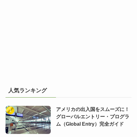
人気ランキング
アメリカの出入国をスムーズに！
グローバルエントリー・プログラ
ム（Global Entry）完全ガイド