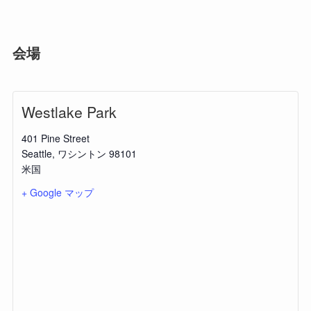
会場
Westlake Park
401 Pine Street
Seattle
,
ワシントン
98101
米国
+ Google マップ