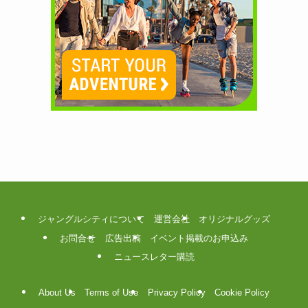
ジャングルシティについて
運営会社
オリジナルグッズ
お問合せ
広告出稿
イベント掲載のお申込み
ニュースレター購読
About Us
Terms of Use
Privacy Policy
Cookie Policy