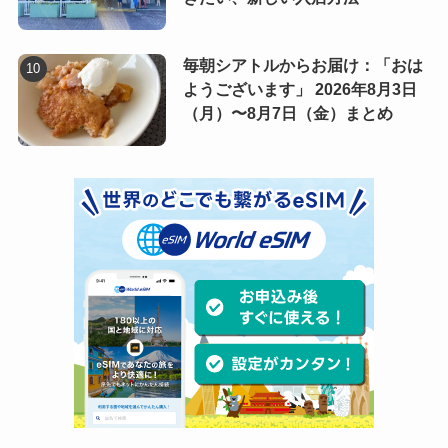
毎朝シアトルからお届け：「おは
ようございます」 2026年8月3日
（月）〜8月7日（金）まとめ