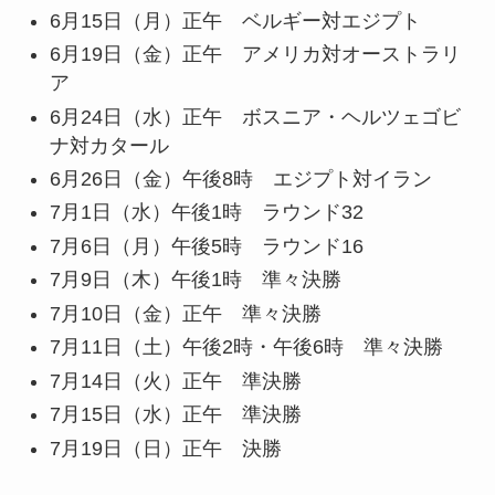
6月15日（月）正午 ベルギー対エジプト
6月19日（金）正午 アメリカ対オーストラリ
ア
6月24日（水）正午 ボスニア・ヘルツェゴビ
ナ対カタール
6月26日（金）午後8時 エジプト対イラン
7月1日（水）午後1時 ラウンド32
7月6日（月）午後5時 ラウンド16
7月9日（木）午後1時 準々決勝
7月10日（金）正午 準々決勝
7月11日（土）午後2時・午後6時 準々決勝
7月14日（火）正午 準決勝
7月15日（水）正午 準決勝
7月19日（日）正午 決勝