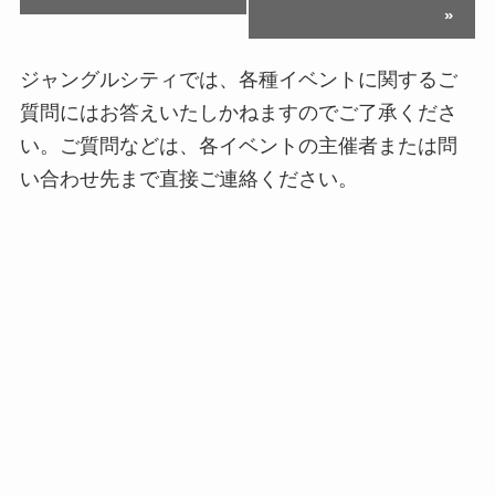
»
ジャングルシティでは、各種イベントに関するご
質問にはお答えいたしかねますのでご了承くださ
い。ご質問などは、各イベントの主催者または問
い合わせ先まで直接ご連絡ください。