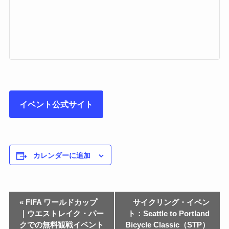
イベント公式サイト
カレンダーに追加
«
FIFA ワールドカップ
サイクリング・イベン
｜ウエストレイク・パー
ト：Seattle to Portland
クでの無料観戦イベント
Bicycle Classic（STP）