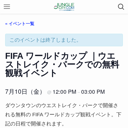
« イベント一覧
このイベントは終了しました。
FIFA ワールドカップ ｜ウエ
ストレイク・パークでの無料
観戦イベント
7月10日（金）
12:00 PM
03:00 PM
@
–
ダウンタウンのウエストレイク・パークで開催さ
れる無料の FIFA ワールドカップ観戦イベント。下
記の日程で開催されます。