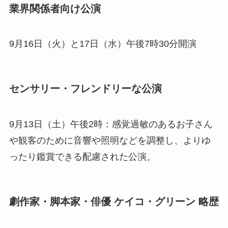
業界関係者向け公演
9月16日（火）と17日（水）午後7時30分開演
センサリー・フレンドリーな公演
9月13日（土）午後2時：感覚過敏のあるお子さん
や観客のために音響や照明などを調整し、よりゆ
ったり鑑賞できる配慮された公演。
劇作家・脚本家・俳優 ケイコ・グリーン 略歴