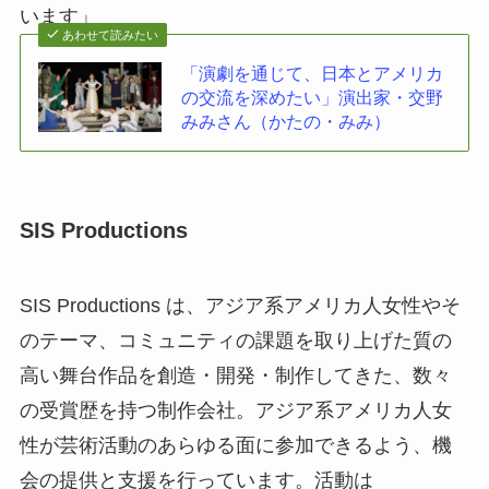
います」
あわせて読みたい
「演劇を通じて、日本とアメリカ
の交流を深めたい」演出家・交野
みみさん（かたの・みみ）
SIS
Productions
SIS Productions は、アジア系アメリカ人女性やそ
のテーマ、コミュニティの課題を取り上げた質の
高い舞台作品を創造・開発・制作してきた、数々
の受賞歴を持つ制作会社。アジア系アメリカ人女
性が芸術活動のあらゆる面に参加できるよう、機
会の提供と支援を行っています。活動は