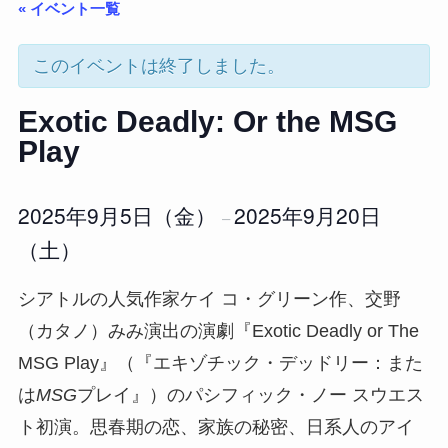
« イベント一覧
このイベントは終了しました。
Exotic Deadly: Or the MSG
Play
2025年9月5日（金）
2025年9月20日
–
（土）
シアトルの人気作家ケイ コ・グリーン作、交野
（カタノ）みみ演出の演劇『Exotic Deadly or The
MSG Play』（『エキゾチック・デッドリー：また
は
MSG
プレイ』）のパシフィック・ノー スウエス
ト初演。思春期の恋、家族の秘密、日系人のアイ