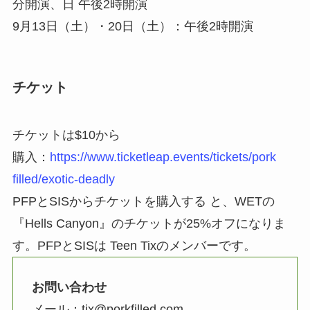
分開演、日 午後2時開演
9月13日（土）・20日（土）：午後2時開演
チケット
チケットは$10から
購入：
https://www.ticketleap.events/tickets/pork
filled/exotic-deadly
PFPとSISからチケットを購入する と、WETの
『Hells Canyon』のチケットが25%オフになりま
す。PFPとSISは Teen Tixのメンバーです。
お問い合わせ
メール：tix@porkfilled.com