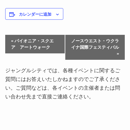
カレンダーに追加
«
パイオニア・スクエ
ノースウエスト・ウクラ
ア アートウォーク
イナ国際フェスティバル
»
ジャングルシティでは、各種イベントに関するご
質問にはお答えいたしかねますのでご了承くださ
い。ご質問などは、各イベントの主催者または問
い合わせ先まで直接ご連絡ください。