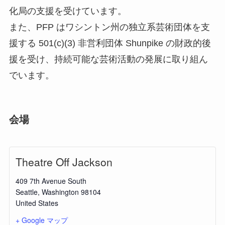
化局の支援を受けています。
また、PFP はワシントン州の独立系芸術団体を支
援する 501(c)(3) 非営利団体 Shunpike の財政的後
援を受け、持続可能な芸術活動の発展に取り組ん
でいます。
会場
Theatre Off Jackson
409 7th Avenue South
Seattle
,
Washington
98104
United States
+ Google マップ