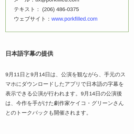
テキスト： (206) 486-0375
ウェブサイト：
www.porkfilled.com
日本語字幕の提供
9月11日と9月14日は、公演を観ながら、手元のス
マホにダウンロードしたアプリで日本語の字幕を
表示できる公演が行われます。9月14日の公演後
は、今作を手がけた劇作家ケイコ・グリーンさん
とのトークバックも開催されます。