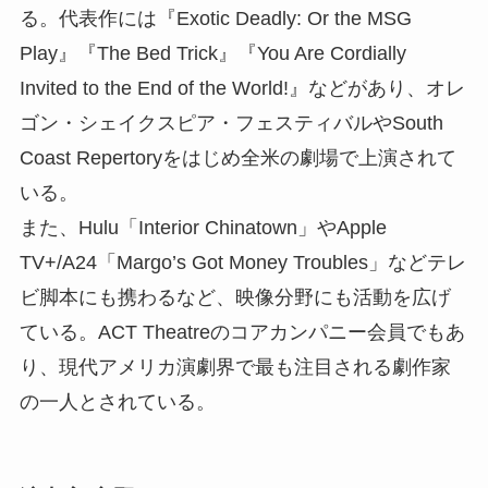
る。代表作には『Exotic Deadly: Or the MSG
Play』『The Bed Trick』『You Are Cordially
Invited to the End of the World!』などがあり、オレ
ゴン・シェイクスピア・フェスティバルやSouth
Coast Repertoryをはじめ全米の劇場で上演されて
いる。
また、Hulu「Interior Chinatown」やApple
TV+/A24「Margo’s Got Money Troubles」などテレ
ビ脚本にも携わるなど、映像分野にも活動を広げ
ている。ACT Theatreのコアカンパニー会員でもあ
り、現代アメリカ演劇界で最も注目される劇作家
の一人とされている。