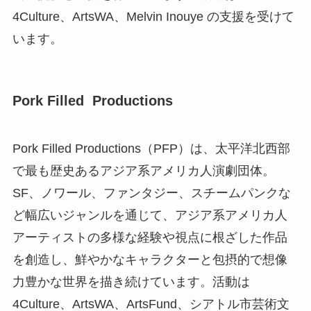
4Culture、ArtsWA、Melvin Inouye の支援を受けて
います。
Pork Filled Productions
Pork Filled Productions（PFP）は、太平洋北西部
で最も歴史あるアジア系アメリカ人演劇団体。
SF、ノワール、ファンタジー、スチームパンクな
ど幅広いジャンルを通じて、アジア系アメリカ人
アーティストの多様な経験や視点に根ざした作品
を創造し、鮮やかなキャラクターと包摂的で想像
力豊かな世界を描き続けています。活動は
4Culture、ArtsWA、ArtsFund、シアトル市芸術文