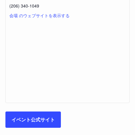
(206) 340-1049
会場 のウェブサイトを表示する
イベント公式サイト