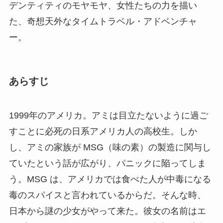
デンティティのモヤモヤ、女性たちの力を描い
た、奇想天外なタイムトラベル・アドベンチャ
ー。
あらすじ
1999年のアメリカ。アミは目立たないように過ご
すことに必死の日系アメリカ人の高校生。しか
し、アミの家族が MSG（味の素）の製造に関与し
ていたという話が広がり、パニックに陥ってしま
う。MSG は、アメリカでは食べた人が中毒になる
毒のスパイスと言われているからだ。そんな時、
日本から謎の少女がやって来た。彼女の名前はエ