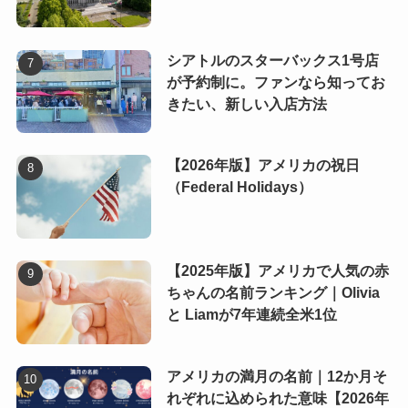
シアトルのスターバックス1号店
が予約制に。ファンなら知ってお
きたい、新しい入店方法
【2026年版】アメリカの祝日
（Federal Holidays）
【2025年版】アメリカで人気の赤
ちゃんの名前ランキング｜Olivia
と Liamが7年連続全米1位
アメリカの満月の名前｜12か月そ
れぞれに込められた意味【2026年