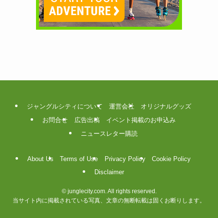
ジャングルシティについて
運営会社
オリジナルグッズ
お問合せ
広告出稿
イベント掲載のお申込み
ニュースレター購読
About Us
Terms of Use
Privacy Policy
Cookie Policy
Disclaimer
©
junglecity.com. All rights reserved.
当サイト内に掲載されている写真、文章の無断転載は固くお断りします。