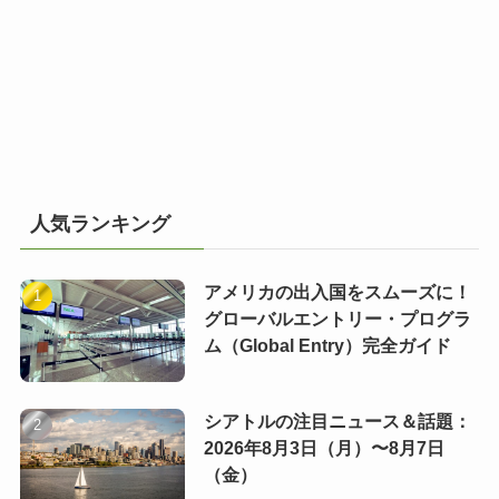
人気ランキング
アメリカの出入国をスムーズに！
グローバルエントリー・プログラ
ム（Global Entry）完全ガイド
シアトルの注目ニュース＆話題：
2026年8月3日（月）〜8月7日
（金）