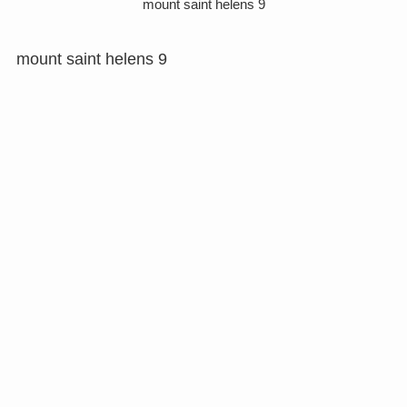
mount saint helens 9
mount saint helens 9