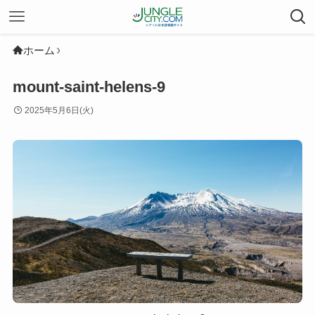
ホーム
mount-saint-helens-9
2025年5月6日(火)