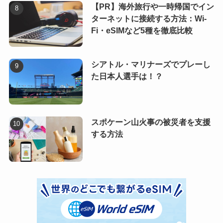
【PR】海外旅行や一時帰国でイン
ターネットに接続する方法：Wi-
Fi・eSIMなど5種を徹底比較
シアトル・マリナーズでプレーし
た日本人選手は！？
スポケーン山火事の被災者を支援
する方法