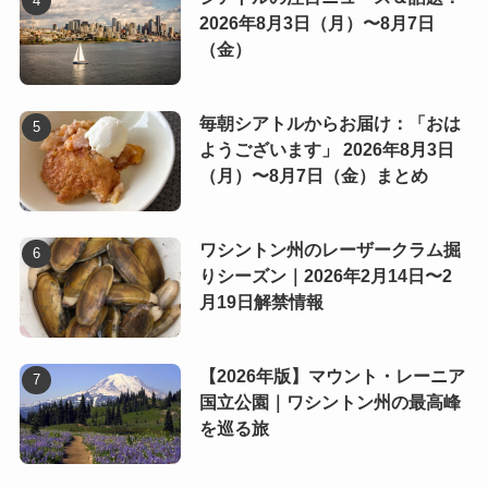
2026年8月3日（月）〜8月7日
（金）
毎朝シアトルからお届け：「おは
ようございます」 2026年8月3日
（月）〜8月7日（金）まとめ
ワシントン州のレーザークラム掘
りシーズン｜2026年2月14日〜2
月19日解禁情報
【2026年版】マウント・レーニア
国立公園｜ワシントン州の最高峰
を巡る旅