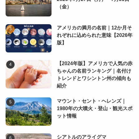
（金）
アメリカの満月の名前｜12か月そ
れぞれに込められた意味【2026年
版】
【2024年版】アメリカで人気の赤
ちゃんの名前ランキング｜名付け
トレンドとワシントン州の傾向も
紹介
マウント・セント・ヘレンズ｜
1980年の大噴火・登山・観光スポ
ット情報
シアトルのアライグマ