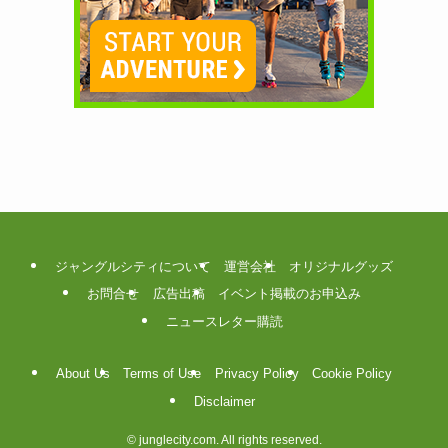
ジャングルシティについて
運営会社
オリジナルグッズ
お問合せ
広告出稿
イベント掲載のお申込み
ニュースレター購読
About Us
Terms of Use
Privacy Policy
Cookie Policy
Disclaimer
©
junglecity.com. All rights reserved.