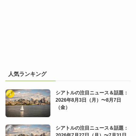
人気ランキング
シアトルの注目ニュース＆話題：
2026年8月3日（月）〜8月7日
（金）
シアトルの注目ニュース＆話題：
2026年7月27日（月）〜7月31日