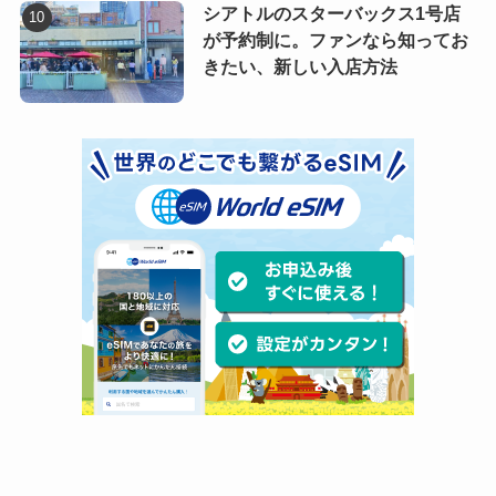
シアトルのスターバックス1号店
が予約制に。ファンなら知ってお
きたい、新しい入店方法