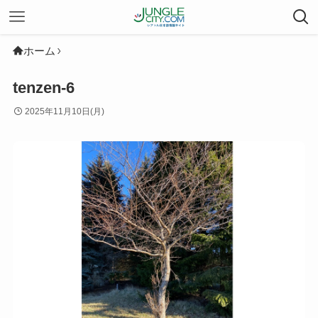
ホーム
tenzen-6
2025年11月10日(月)