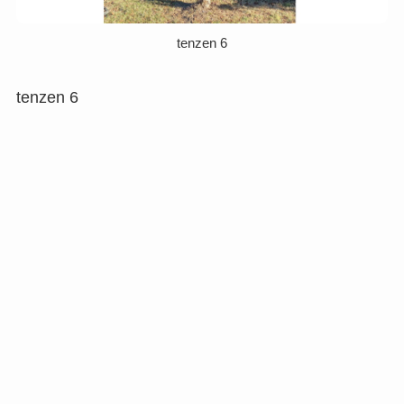
tenzen 6
tenzen 6