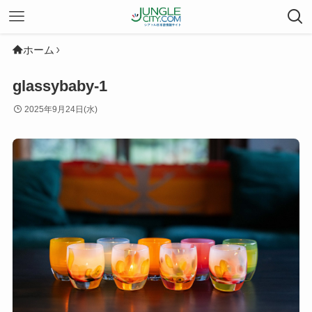
ホーム
glassybaby-1
2025年9月24日(水)