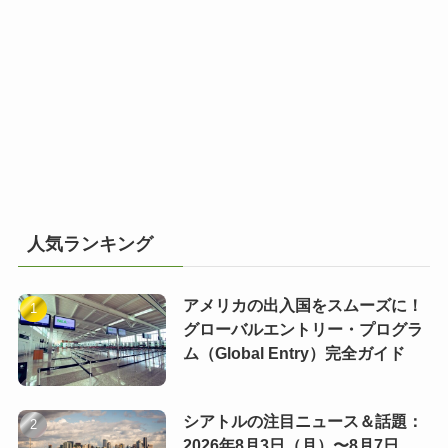
人気ランキング
アメリカの出入国をスムーズに！
グローバルエントリー・プログラ
ム（Global Entry）完全ガイド
シアトルの注目ニュース＆話題：
2026年8月3日（月）〜8月7日