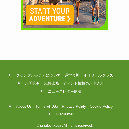
ジャングルシティについて
運営会社
オリジナルグッズ
お問合せ
広告出稿
イベント掲載のお申込み
ニュースレター購読
About Us
Terms of Use
Privacy Policy
Cookie Policy
Disclaimer
©
junglecity.com. All rights reserved.