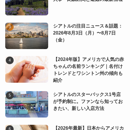
シアトルの注目ニュース＆話題：
2026年8月3日（月）〜8月7日
（金）
【2024年版】アメリカで人気の赤
ちゃんの名前ランキング｜名付け
トレンドとワシントン州の傾向も
紹介
シアトルのスターバックス1号店
が予約制に。ファンなら知ってお
きたい、新しい入店方法
【2026年最新】日本からアメリカ