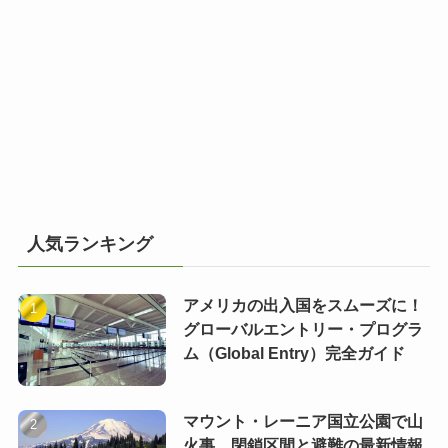
人気ランキング
アメリカの出入国をスムーズに！
グローバルエントリー・プログラ
ム（Global Entry）完全ガイド
マウント・レーニア国立公園で山
火事 閉鎖区間と避難の最新情報