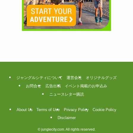
ジャングルシティについて
運営会社
オリジナルグッズ
お問合せ
広告出稿
イベント掲載のお申込み
ニュースレター購読
About Us
Terms of Use
Privacy Policy
Cookie Policy
Disclaimer
©
junglecity.com. All rights reserved.