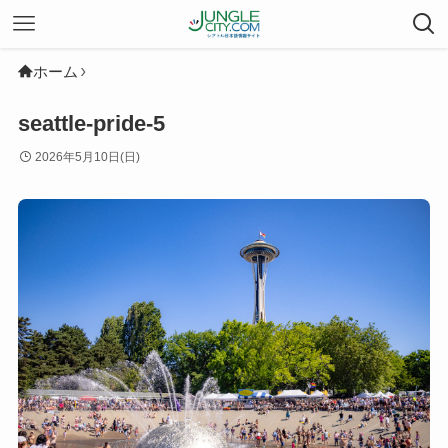
ホーム
seattle-pride-5
2026年5月10日(日)