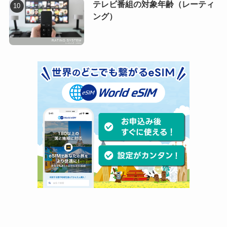
テレビ番組の対象年齢（レーティ
ング）