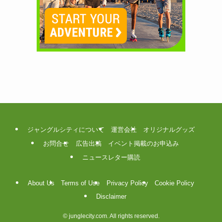
ジャングルシティについて
運営会社
オリジナルグッズ
お問合せ
広告出稿
イベント掲載のお申込み
ニュースレター購読
About Us
Terms of Use
Privacy Policy
Cookie Policy
Disclaimer
©
junglecity.com. All rights reserved.