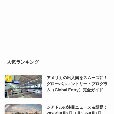
人気ランキング
アメリカの出入国をスムーズに！
グローバルエントリー・プログラ
ム（Global Entry）完全ガイド
シアトルの注目ニュース＆話題：
2026年8月3日（月）〜8月7日