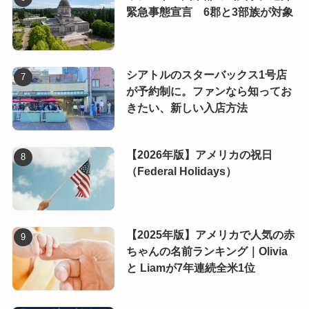
緊急事態宣言 6郡と3部族が対象
シアトルのスターバックス1号店
が予約制に。ファンなら知ってお
きたい、新しい入店方法
【2026年版】アメリカの祝日
（Federal Holidays）
【2025年版】アメリカで人気の赤
ちゃんの名前ランキング｜Olivia
と Liamが7年連続全米1位