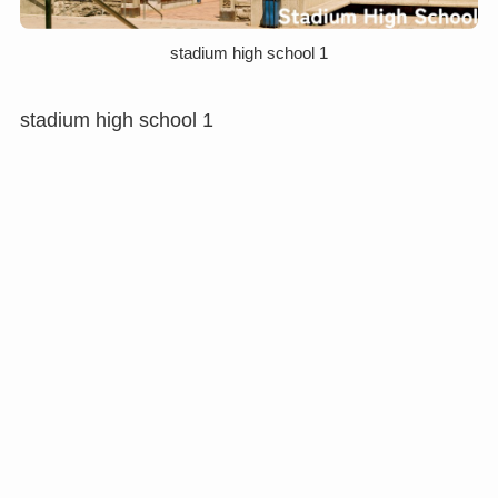
stadium high school 1
stadium high school 1