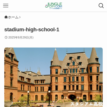
ホーム
stadium-high-school-1
2025年9月29日(月)