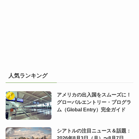
人気ランキング
アメリカの出入国をスムーズに！
グローバルエントリー・プログラ
ム（Global Entry）完全ガイド
シアトルの注目ニュース＆話題：
2026年8月3日（月）〜8月7日