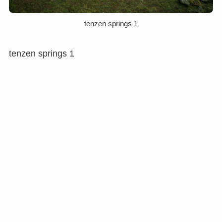
tenzen springs 1
tenzen springs 1