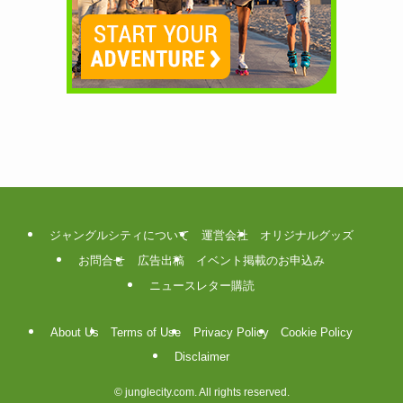
ジャングルシティについて
運営会社
オリジナルグッズ
お問合せ
広告出稿
イベント掲載のお申込み
ニュースレター購読
About Us
Terms of Use
Privacy Policy
Cookie Policy
Disclaimer
©
junglecity.com. All rights reserved.