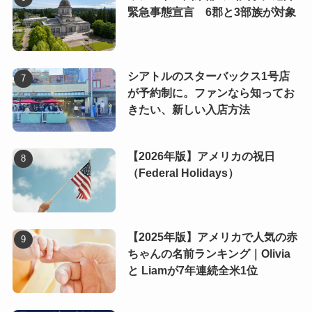
緊急事態宣言 6郡と3部族が対象
シアトルのスターバックス1号店
が予約制に。ファンなら知ってお
きたい、新しい入店方法
【2026年版】アメリカの祝日
（Federal Holidays）
【2025年版】アメリカで人気の赤
ちゃんの名前ランキング｜Olivia
と Liamが7年連続全米1位