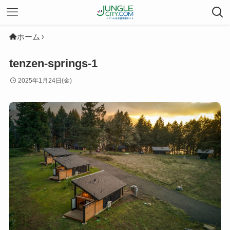
ホーム
tenzen-springs-1
2025年1月24日(金)