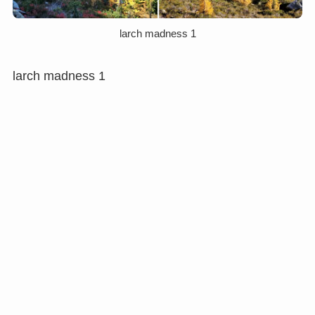
larch madness 1
larch madness 1