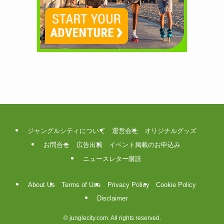
ジャングルシティについて
運営会社
オリジナルグッズ
お問合せ
広告出稿
イベント掲載のお申込み
ニュースレター購読
About Us
Terms of Use
Privacy Policy
Cookie Policy
Disclaimer
©
junglecity.com. All rights reserved.