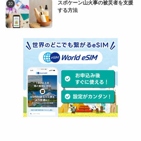
スポケーン山火事の被災者を支援
する方法