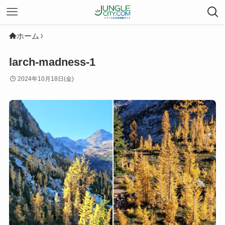
ホーム
larch-madness-1
2024年10月18日(金)