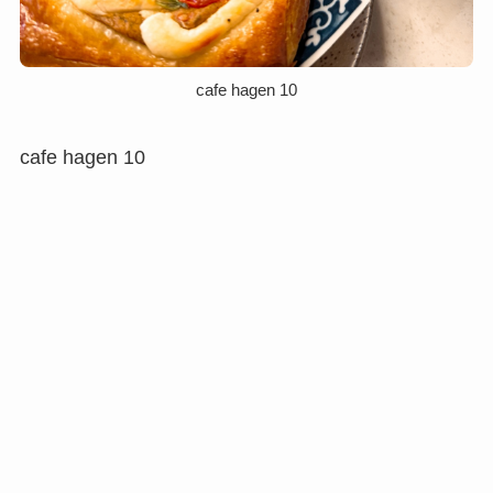
cafe hagen 10
cafe hagen 10