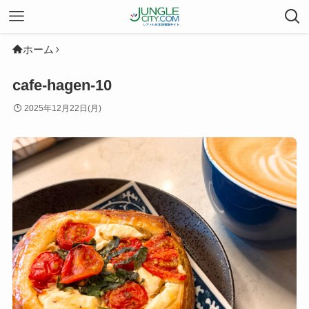
ホーム
cafe-hagen-10
2025年12月22日(月)