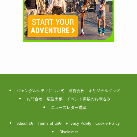
ジャングルシティについて
運営会社
オリジナルグッズ
お問合せ
広告出稿
イベント掲載のお申込み
ニュースレター購読
About Us
Terms of Use
Privacy Policy
Cookie Policy
Disclaimer