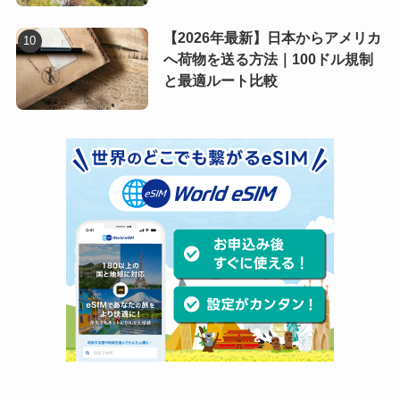
【2026年最新】日本からアメリカ
へ荷物を送る方法｜100ドル規制
と最適ルート比較