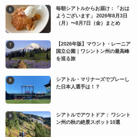
毎朝シアトルからお届け：「おは
ようございます」 2026年8月3日
（月）〜8月7日（金）まとめ
【2026年版】マウント・レーニア
国立公園｜ワシントン州の最高峰
を巡る旅
シアトル・マリナーズでプレーし
た日本人選手は！？
シアトルでアウトドア： ワシント
ン州の秋の絶景スポット10選