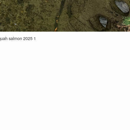
quah salmon 2025 1