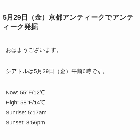
5月29日（金）京都アンティークでアンテ
ィーク発掘
おはようございます。
シアトルは5月29日（金）午前6時です。
Now: 55°F/12℃
High: 58°F/14℃
Sunrise: 5:17am
Sunset: 8:56pm