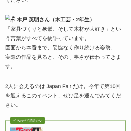
木戸 英明さん（木工芸・2年生）
「家具づくりと象嵌、そして木材が大好き」とい
う言葉がすべてを物語っています。
図面から本番まで、妥協なく作り続ける姿勢。
実際の作品を見ると、その丁寧さが伝わってきま
す。
2人に会えるのは Japan Fair だけ。今年で第10回
を迎えるこのイベント、ぜひ足を運んでみてくだ
さい。
あわせて読みたい