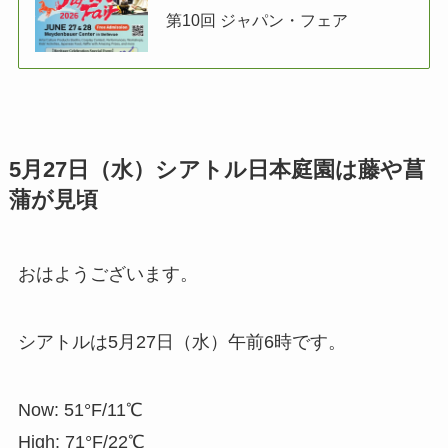
第10回 ジャパン・フェア
5月27日（水）シアトル日本庭園は藤や菖
蒲が見頃
おはようございます。
シアトルは5月27日（水）午前6時です。
Now: 51°F/11℃
High: 71°F/22℃