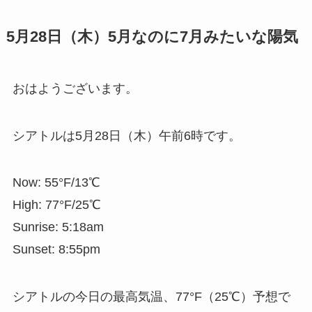
5月28日（木）5月なのに7月みたいな陽気
おはようございます。
シアトルは5月28日（木）午前6時です。
Now: 55°F/13℃
High: 77°F/25℃
Sunrise: 5:18am
Sunset: 8:55pm
シアトルの今日の最高気温、77°F（25℃）予想で