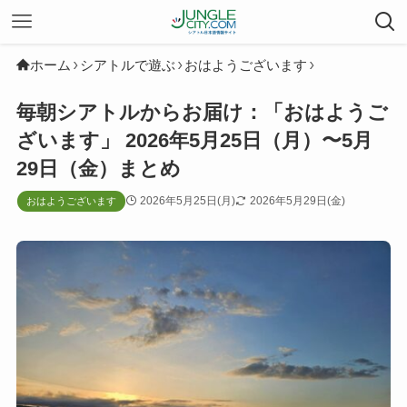
ホーム
シアトルで遊ぶ
おはようございます
毎朝シアトルからお届け：「おはようご
ざいます」 2026年5月25日（月）〜5月
29日（金）まとめ
2026年5月25日(月)
2026年5月29日(金)
おはようございます