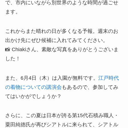
で、市内にいながら別世界のような時間が過ごせ
ます。
これからまた晴れの日が多くなる予報。週末のお
出かけ先にぜひ候補に入れてみてください。
📸 Chiakiさん、素敵な写真をありがとうございま
した！
また、6月4日（木）は入園が無料です。
江戸時代
の着物についての講演会
もあるので、参加してみ
てはいかがでしょうか？
さらに、この夏は日本が誇る第15代石積み職人・
粟田純徳氏が再びシアトルに来られて、シアトル