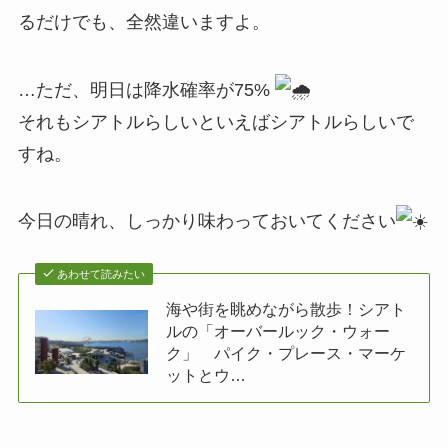
るだけでも、全然違いますよ。
…ただ、明日は降水確率が75%
それもシアトルらしいといえばシアトルらしいで
すね。
今日の晴れ、しっかり味わっておいてください
あわせて読みたい
海や街を眺めながら散歩！シアト
ルの「オーバールック・ウォー
ク」 パイク・プレース・マーケ
ットとウ…