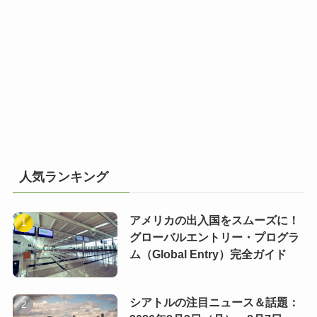
人気ランキング
アメリカの出入国をスムーズに！
グローバルエントリー・プログラ
ム（Global Entry）完全ガイド
シアトルの注目ニュース＆話題：