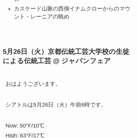
カスケード山脈の西側イナムクローからのマウ
ント・レーニアの眺め
5月26日（火）京都伝統工芸大学校の生徒
による伝統工芸 @ ジャパンフェア
おはようございます。
シアトルは5月26日（火）午前6時です。
Now: 50°F/10℃
High: 63°F/17℃