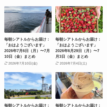
毎朝シアトルからお届け：
毎朝シアトルからお届け：
「おはようございます」
「おはようございます」
2026年7月6日（月）〜7月
2026年6月29日（月）〜7
10日（金）まとめ
月3日（金）まとめ
2026年7月10日(金)
2026年7月4日(土)
毎朝シアトルからお届け：
毎朝シアトルからお届け：