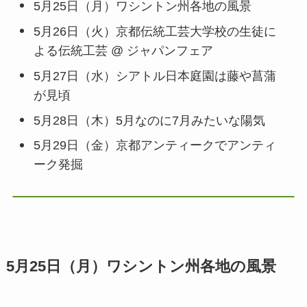
5月25日（月）ワシントン州各地の風景
5月26日（火）京都伝統工芸大学校の生徒に
よる伝統工芸 @ ジャパンフェア
5月27日（水）シアトル日本庭園は藤や菖蒲
が見頃
5月28日（木）5月なのに7月みたいな陽気
5月29日（金）京都アンティークでアンティ
ーク発掘
5月25日（月）ワシントン州各地の風景