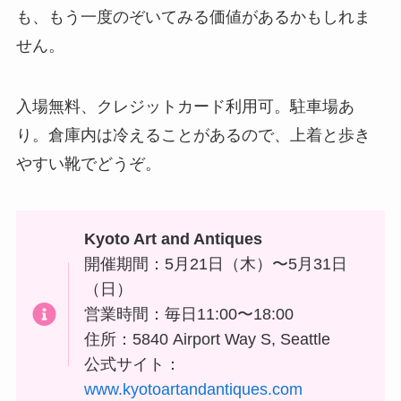
も、もう一度のぞいてみる価値があるかもしれま
せん。
入場無料、クレジットカード利用可。駐車場あ
り。倉庫内は冷えることがあるので、上着と歩き
やすい靴でどうぞ。
Kyoto Art and Antiques
開催期間：5月21日（木）〜5月31日
（日）
営業時間：毎日11:00〜18:00
住所：5840 Airport Way S, Seattle
公式サイト：
www.kyotoartandantiques.com