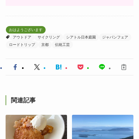
おはようございます
アウトドア
サイクリング
シアトル日本庭園
ジャパンフェア
ロードトリップ
京都
伝統工芸
関連記事