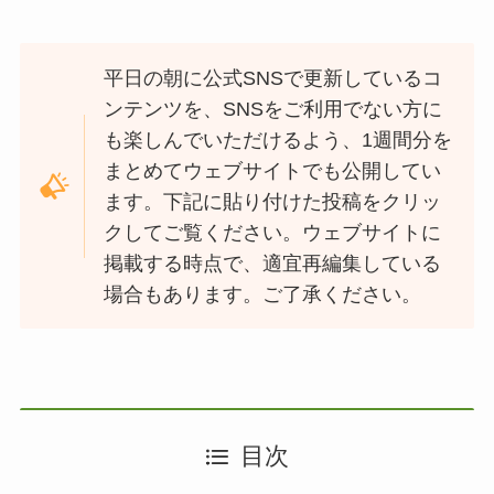
平日の朝に公式SNSで更新しているコ
ンテンツを、SNSをご利用でない方に
も楽しんでいただけるよう、1週間分を
まとめてウェブサイトでも公開してい
ます。下記に貼り付けた投稿をクリッ
クしてご覧ください。ウェブサイトに
掲載する時点で、適宜再編集している
場合もあります。ご了承ください。
目次