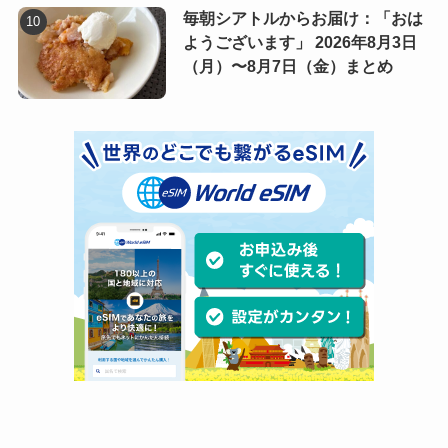
毎朝シアトルからお届け：「おは
ようございます」 2026年8月3日
（月）〜8月7日（金）まとめ