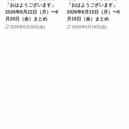
「おはようございます」
「おはようございます」
2026年6月22日（月）〜6
2026年6月15日（月）〜6
月26日（金）まとめ
月19日（金）まとめ
2026年6月26日(金)
2026年6月19日(金)