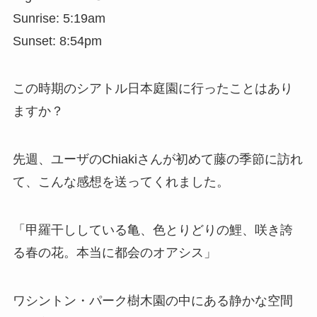
Sunrise: 5:19am
Sunset: 8:54pm
この時期のシアトル日本庭園に行ったことはあり
ますか？
先週、ユーザのChiakiさんが初めて藤の季節に訪れ
て、こんな感想を送ってくれました。
「甲羅干ししている亀、色とりどりの鯉、咲き誇
る春の花。本当に都会のオアシス」
ワシントン・パーク樹木園の中にある静かな空間