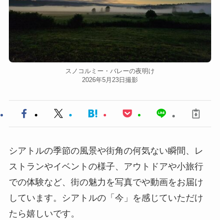
スノコルミー・バレーの夜明け
2026年5月23日撮影
シアトルの季節の風景や街角の何気ない瞬間、レ
ストランやイベントの様子、アウトドアや小旅行
での体験など、街の魅力を写真でや動画をお届け
しています。シアトルの「今」を感じていただけ
たら嬉しいです。