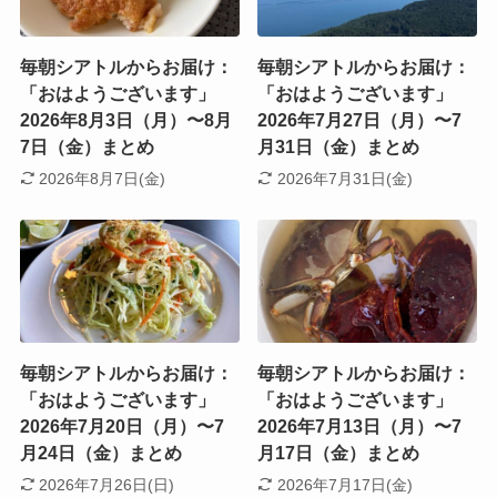
毎朝シアトルからお届け：
毎朝シアトルからお届け：
「おはようございます」
「おはようございます」
2026年8月3日（月）〜8月
2026年7月27日（月）〜7
7日（金）まとめ
月31日（金）まとめ
2026年8月7日(金)
2026年7月31日(金)
毎朝シアトルからお届け：
毎朝シアトルからお届け：
「おはようございます」
「おはようございます」
2026年7月20日（月）〜7
2026年7月13日（月）〜7
月24日（金）まとめ
月17日（金）まとめ
2026年7月26日(日)
2026年7月17日(金)