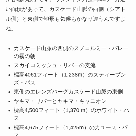
い面積があって、カスケード山脈の西側（シアト
ル側）と東側で地形も気候もかなり違うんですよ
ね。
カスケード山脈の西側のスノコルミー・バレー
の霧の朝
スカイコミッシュ・リバーの支流
標高4061フィート（1,238m）のスティーブン
ズ・パス
東側のエレンズバーグカスケード山脈の東側
ヤキマ・リバーとヤキマ・キャニオン
標高4,500フィート（1,370 m）のホワイト・パ
ス
標高4,675フィート（1,425m）のカユース・パ
ス