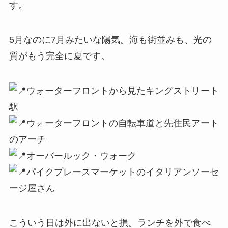
す。
5月なのに7月みたいな陽気。海も街並みも、光の
質がもう完全に夏です。
ウォーターフロントから見たキングストリート
駅
ウォーターフロントの自転車道と先住民アート
のアーチ
オーバールック・ウォーク
パイクプレースマーケットのイタリアンソーセ
ージ屋さん
こういう日は外に出ないと損。ランチを外で食べ