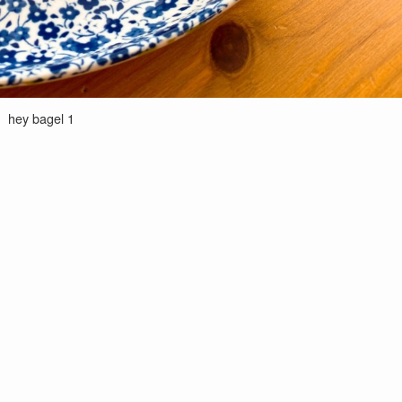
hey bagel 1