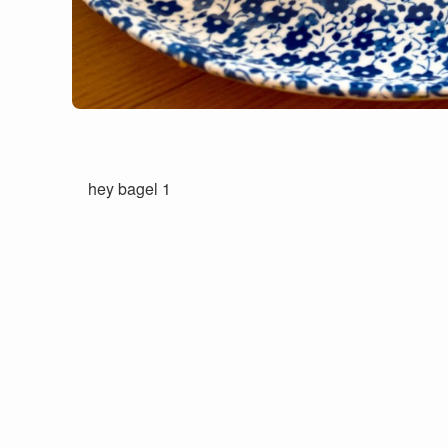
hey bagel 1