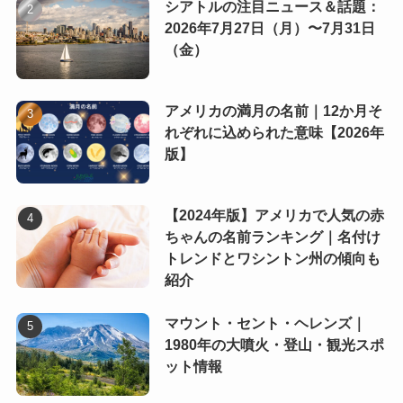
シアトルの注目ニュース＆話題：
2026年7月27日（月）〜7月31日
（金）
アメリカの満月の名前｜12か月そ
れぞれに込められた意味【2026年
版】
【2024年版】アメリカで人気の赤
ちゃんの名前ランキング｜名付け
トレンドとワシントン州の傾向も
紹介
マウント・セント・ヘレンズ｜
1980年の大噴火・登山・観光スポ
ット情報