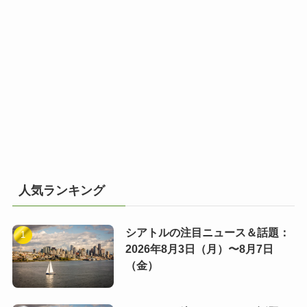
人気ランキング
シアトルの注目ニュース＆話題：
2026年8月3日（月）〜8月7日
（金）