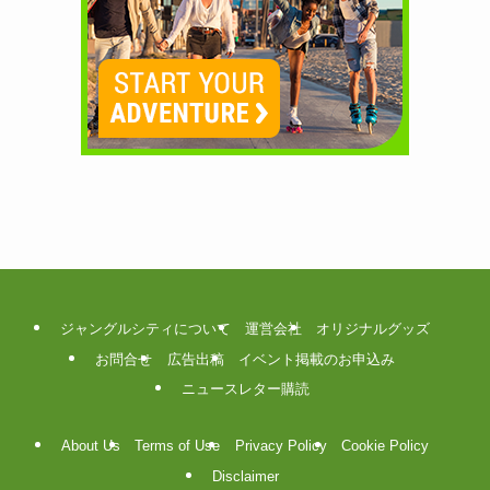
ジャングルシティについて
運営会社
オリジナルグッズ
お問合せ
広告出稿
イベント掲載のお申込み
ニュースレター購読
About Us
Terms of Use
Privacy Policy
Cookie Policy
Disclaimer