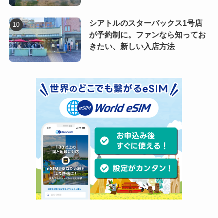
シアトルのスターバックス1号店
が予約制に。ファンなら知ってお
きたい、新しい入店方法