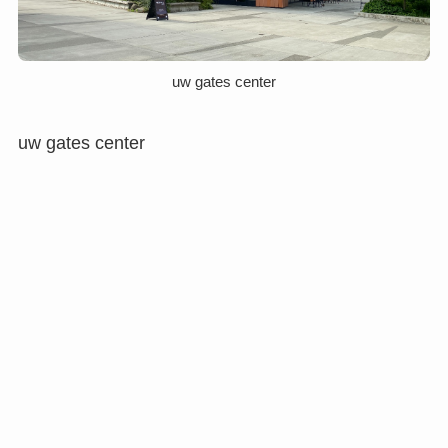
uw gates center
uw gates center