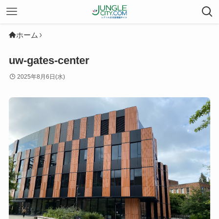
ホーム
uw-gates-center
2025年8月6日(水)