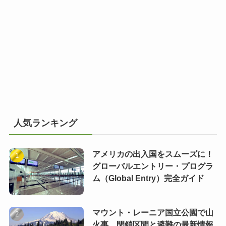
人気ランキング
アメリカの出入国をスムーズに！
グローバルエントリー・プログラ
ム（Global Entry）完全ガイド
マウント・レーニア国立公園で山
火事 閉鎖区間と避難の最新情報