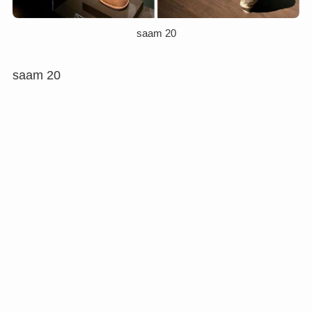
saam 20
saam 20