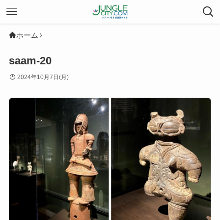
ホーム
saam-20
2024年10月7日(月)