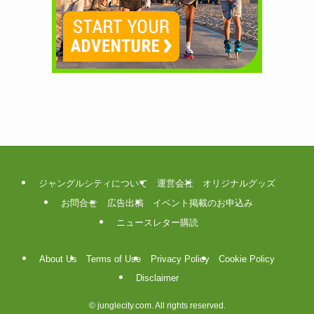
ジャングルシティについて
運営会社
オリジナルグッズ
お問合せ
広告出稿
イベント掲載のお申込み
ニュースレター購読
About Us
Terms of Use
Privacy Policy
Cookie Policy
Disclaimer
©
junglecity.com. All rights reserved.