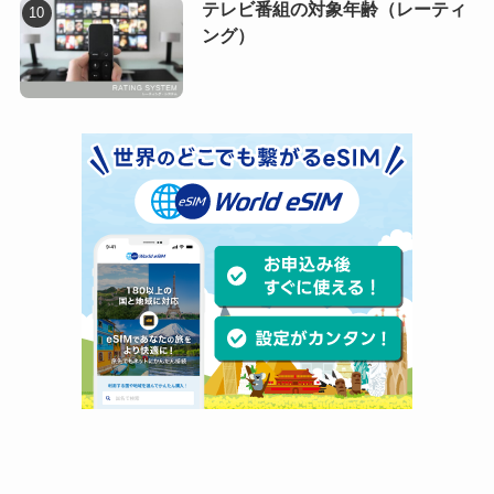
テレビ番組の対象年齢（レーティ
ング）