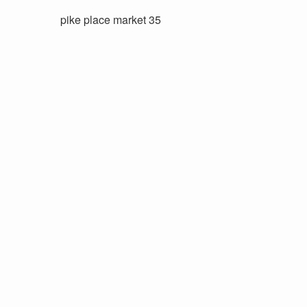
pike place market 35