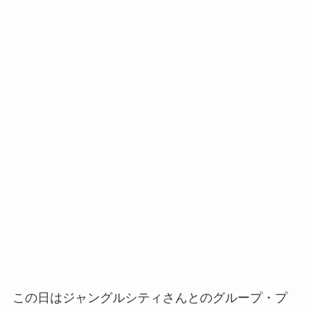
この日はジャングルシティさんとのグループ・プ