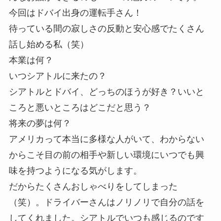
今回はドバイ出身の運転手さん！
待っている間の寂しさの反動と安心感でたくさん
話し始める私（笑）
本業は何？
いつシアトルに来たの？
シアトルとドバイ、どっちのほうが好き？いいと
ころと悪いところはどこだと思う？
将来の夢は何？
アメリカって本当に多様な人がいて、わからない
からこそ目の前の相手や新しい環境にいつでも興
味を持つようになる気がします。
だからたくさんおしゃべりをしてしまった
（笑）。ドライバーさんはノリノリで自分の話を
してくれました。シアトルでいつも感じるのです