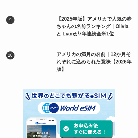
【2025年版】アメリカで人気の赤
ちゃんの名前ランキング｜Olivia
と Liamが7年連続全米1位
アメリカの満月の名前｜12か月そ
れぞれに込められた意味【2026年
版】