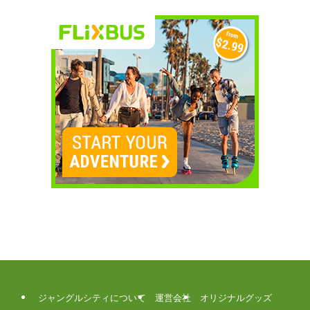
ジャングルシティについて
運営会社
オリジナルグッズ