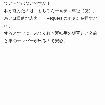
ているではないですか！
私が選んだのは、もちろん一番安い車種（笑）。
あとは目的地入力し、Request のボタンを押すだ
け。
するとすぐに、来てくれる運転手の顔写真と名前
と車のナンバーが出るので安心。