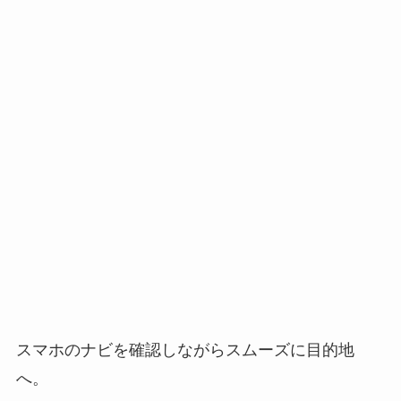
スマホのナビを確認しながらスムーズに目的地
へ。