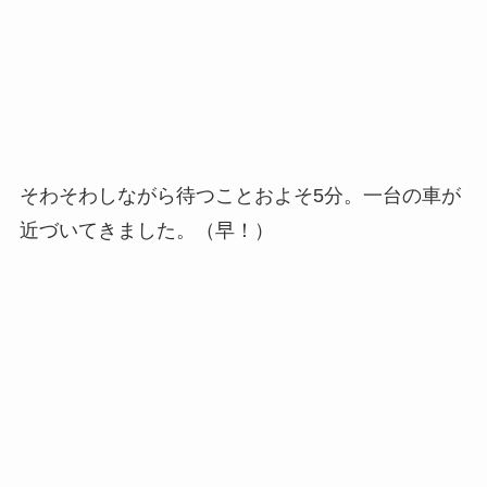
そわそわしながら待つことおよそ5分。一台の車が
近づいてきました。（早！）