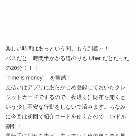
楽しい時間はあっという間、もう到着～！
バスだと一時間半かかる道のりも Uber だとたった
の20分！！！
"Time is money" を実感！
支払いはアプリにあらかじめ登録しておいたクレ
ジットカードでするので、夜遅くに財布を開くと
いう少し不安な行動をしないで済みます。ちなみ
に今回は初回で紹介コードを使えたので、15ドル
割引！