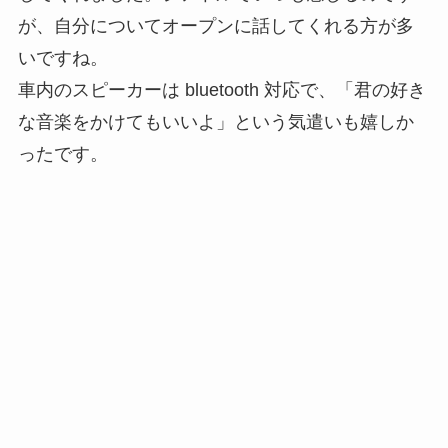
が、自分についてオープンに話してくれる方が多
いですね。
車内のスピーカーは bluetooth 対応で、「君の好き
な音楽をかけてもいいよ」という気遣いも嬉しか
ったです。