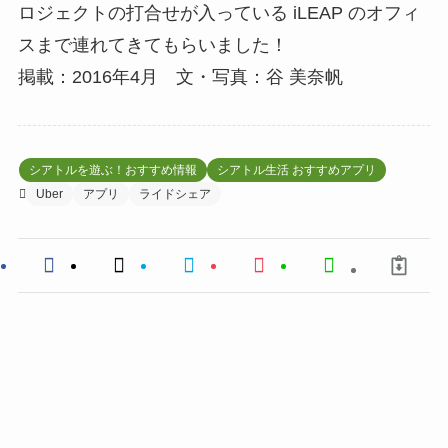
ロジェクトの打合せが入っている iLEAP のオフィ
スまで連れてきてもらいました！
掲載：2016年4月 文・写真：谷 美奈帆
シアトルを遊ぶ！おすすめ情報
シアトル生活 おすすめアプリ
Uber
アプリ
ライドシェア