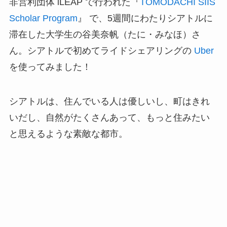
非営利団体 iLEAP で行われた『
TOMODACHI SIIS
Scholar Program
』 で、5週間にわたりシアトルに
滞在した大学生の谷美奈帆（たに・みなほ）さ
ん。シアトルで初めてライドシェアリングの
Uber
を使ってみました！
シアトルは、住んでいる人は優しいし、町はきれ
いだし、自然がたくさんあって、もっと住みたい
と思えるような素敵な都市。