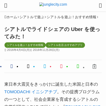
ホーム
シアトルで遊ぶ
シアトルを遊ぶ！おすすめ情報
シアトルでライドシェアの Uber を使っ
てみた！
シアトルを遊ぶ！おすすめ情報
シアトル生活 おすすめアプリ
2016年4月4日(月)
2016年11月28日(月)
東日本大震災をきっかけに誕生した米国と日本の
TOMODACHI イニシアチブ
。その提携プログラム
の一つとして、社会企業家を育成するシアトルの