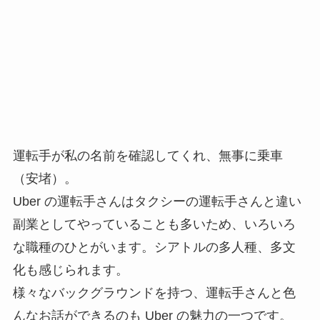
運転手が私の名前を確認してくれ、無事に乗車
（安堵）。
Uber の運転手さんはタクシーの運転手さんと違い
副業としてやっていることも多いため、いろいろ
な職種のひとがいます。シアトルの多人種、多文
化も感じられます。
様々なバックグラウンドを持つ、運転手さんと色
んなお話ができるのも Uber の魅力の一つです。