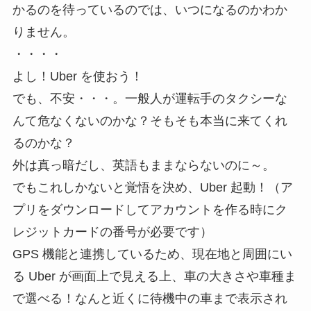
かるのを待っているのでは、いつになるのかわか
りません。
・・・・
よし！Uber を使おう！
でも、不安・・・。一般人が運転手のタクシーな
んて危なくないのかな？そもそも本当に来てくれ
るのかな？
外は真っ暗だし、英語もままならないのに～。
でもこれしかないと覚悟を決め、Uber 起動！（ア
プリをダウンロードしてアカウントを作る時にク
レジットカードの番号が必要です）
GPS 機能と連携しているため、現在地と周囲にい
る Uber が画面上で見える上、車の大きさや車種ま
で選べる！なんと近くに待機中の車まで表示され