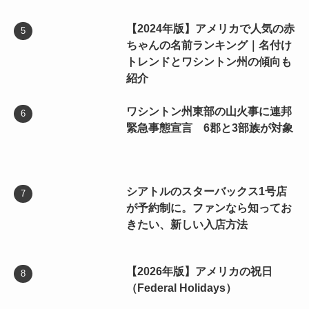
【2024年版】アメリカで人気の赤
ちゃんの名前ランキング｜名付け
トレンドとワシントン州の傾向も
紹介
ワシントン州東部の山火事に連邦
緊急事態宣言 6郡と3部族が対象
シアトルのスターバックス1号店
が予約制に。ファンなら知ってお
きたい、新しい入店方法
【2026年版】アメリカの祝日
（Federal Holidays）