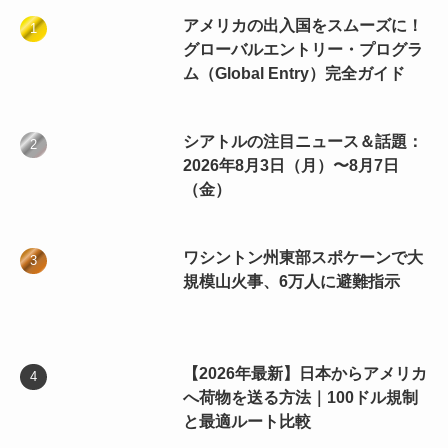
アメリカの出入国をスムーズに！
グローバルエントリー・プログラ
ム（Global Entry）完全ガイド
シアトルの注目ニュース＆話題：
2026年8月3日（月）〜8月7日
（金）
ワシントン州東部スポケーンで大
規模山火事、6万人に避難指示
【2026年最新】日本からアメリカ
へ荷物を送る方法｜100ドル規制
と最適ルート比較