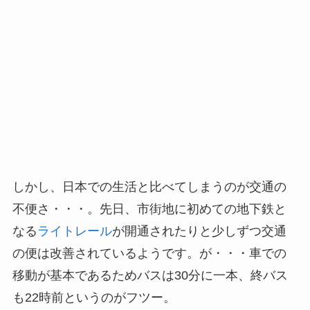
しかし、日本での生活と比べてしまうのが交通の
不便さ・・・。先日、市街地に初めての地下鉄と
なる
ライトレール
が開通されたりと少しずつ交通
の便は改善されているようです。が・・・車での
移動が基本であるためバスは30分に一本、終バス
も22時前というのがフツー。