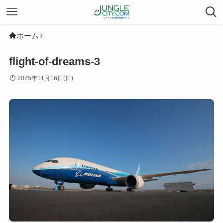
ホーム
flight-of-dreams-3
2025年11月16日(日)