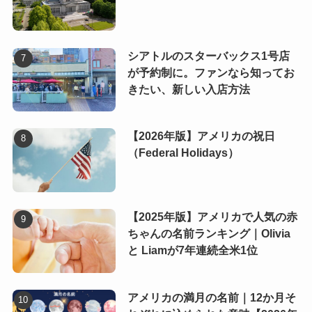
シアトルのスターバックス1号店
が予約制に。ファンなら知ってお
きたい、新しい入店方法
【2026年版】アメリカの祝日
（Federal Holidays）
【2025年版】アメリカで人気の赤
ちゃんの名前ランキング｜Olivia
と Liamが7年連続全米1位
アメリカの満月の名前｜12か月そ