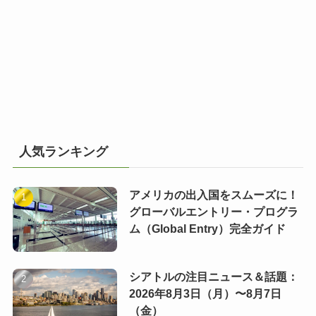
人気ランキング
アメリカの出入国をスムーズに！
グローバルエントリー・プログラ
ム（Global Entry）完全ガイド
シアトルの注目ニュース＆話題：
2026年8月3日（月）〜8月7日
（金）