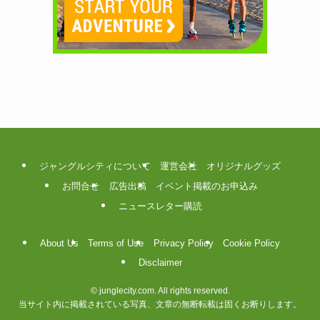
ジャングルシティについて
運営会社
オリジナルグッズ
お問合せ
広告出稿
イベント掲載のお申込み
ニュースレター購読
About Us
Terms of Use
Privacy Policy
Cookie Policy
Disclaimer
©
junglecity.com. All rights reserved.
当サイト内に掲載されている写真、文章の無断転載は固くお断りします。