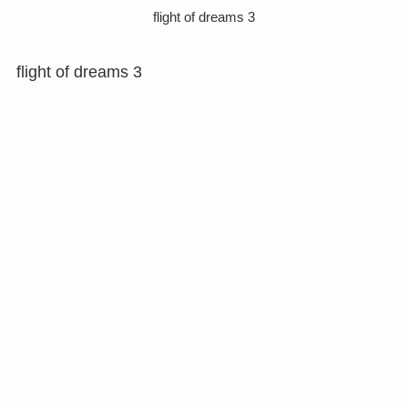
flight of dreams 3
flight of dreams 3