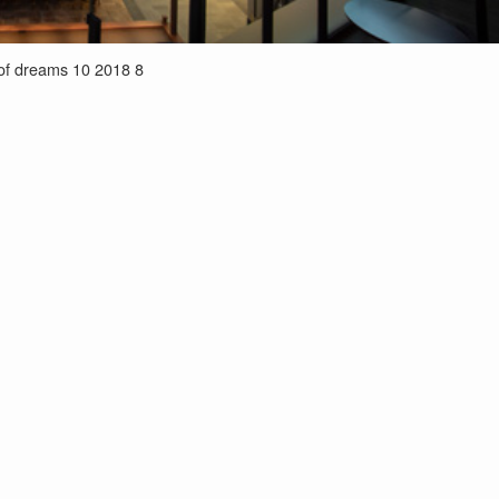
t of dreams 10 2018 8