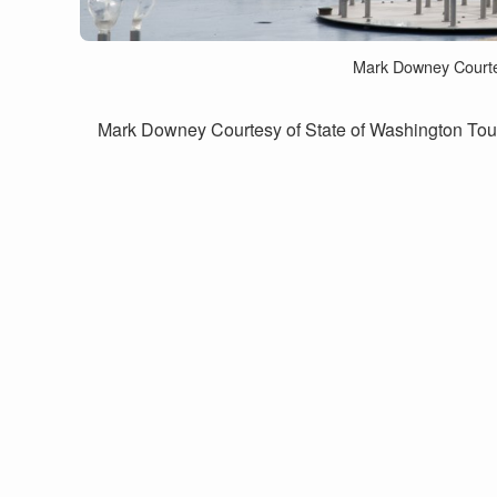
Mark Downey Courte
Mark Downey Courtesy of State of Washington Tou