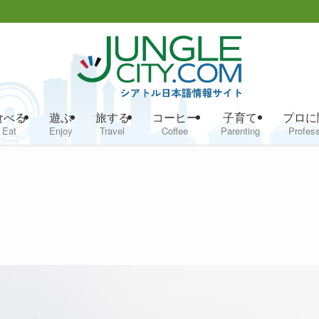
食べる
遊ぶ
旅する
コーヒー
子育て
プロに
Eat
Enjoy
Travel
Coffee
Parenting
Profess