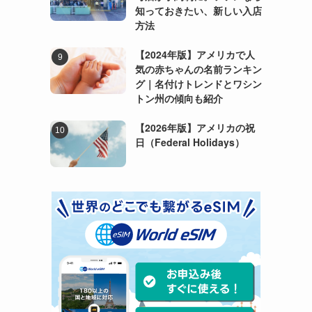
知っておきたい、新しい入店
方法
【2024年版】アメリカで人
気の赤ちゃんの名前ランキン
グ｜名付けトレンドとワシン
トン州の傾向も紹介
【2026年版】アメリカの祝
日（Federal Holidays）