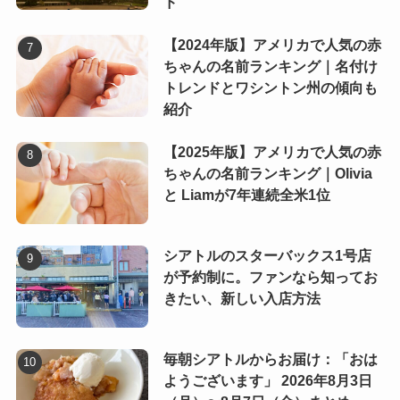
ド
【2024年版】アメリカで人気の赤
ちゃんの名前ランキング｜名付け
トレンドとワシントン州の傾向も
紹介
【2025年版】アメリカで人気の赤
ちゃんの名前ランキング｜Olivia
と Liamが7年連続全米1位
シアトルのスターバックス1号店
が予約制に。ファンなら知ってお
きたい、新しい入店方法
毎朝シアトルからお届け：「おは
ようございます」 2026年8月3日