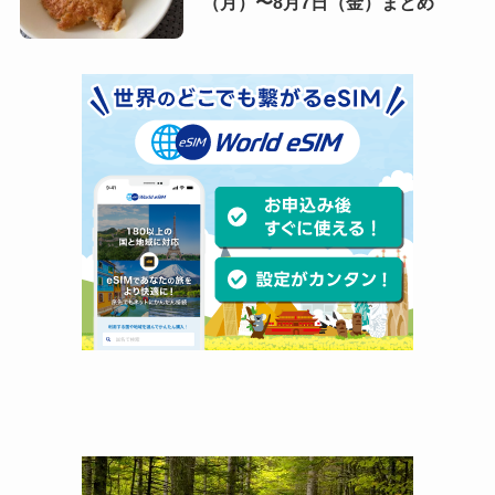
（月）〜8月7日（金）まとめ