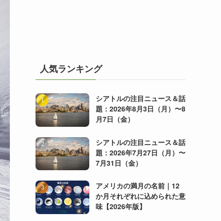
人気ランキング
シアトルの注目ニュース＆話
題：2026年8月3日（月）〜8
月7日（金）
シアトルの注目ニュース＆話
題：2026年7月27日（月）〜
7月31日（金）
アメリカの満月の名前｜12
か月それぞれに込められた意
味【2026年版】