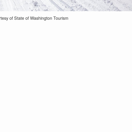
esy of State of Washington Tourism