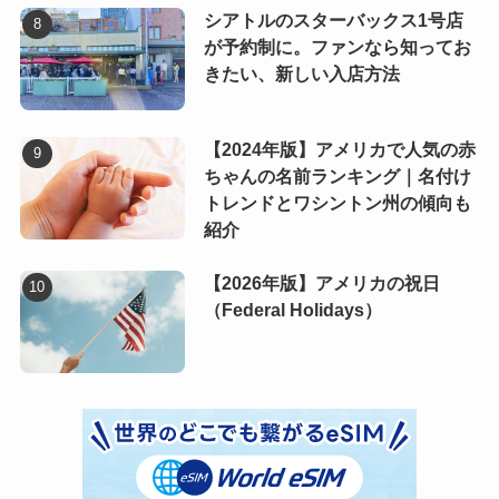
シアトルのスターバックス1号店
が予約制に。ファンなら知ってお
きたい、新しい入店方法
【2024年版】アメリカで人気の赤
ちゃんの名前ランキング｜名付け
トレンドとワシントン州の傾向も
紹介
【2026年版】アメリカの祝日
（Federal Holidays）