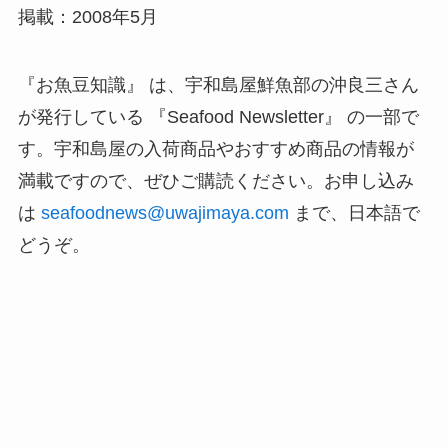
掲載：2008年5月
『お魚豆知識』 は、宇和島屋鮮魚部の沖良三さん
が発行している 『Seafood Newsletter』 の一部で
す。宇和島屋の入荷商品やおすすめ商品の情報が
満載ですので、ぜひご購読ください。お申し込み
は
seafoodnews@uwajimaya.com
まで、日本語で
どうぞ。