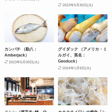
2023年5月30日(火)
カンパチ （勘八：
グイダック （アメリカ・ミ
Amberjack）
ルガイ、英名：
Geoduck）
2023年5月30日(火)
2024年1月9日(火)