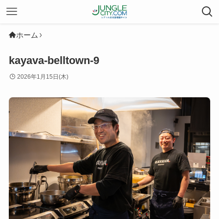
ホーム
kayava-belltown-9
2026年1月15日(木)