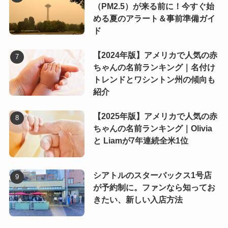
（PM2.5）が来る前に！今すぐ始
める夏のアラート＆事前準備ガイ
ド
【2024年版】アメリカで人気の赤
ちゃんの名前ランキング｜名付け
トレンドとワシントン州の傾向も
紹介
【2025年版】アメリカで人気の赤
ちゃんの名前ランキング｜Olivia
と Liamが7年連続全米1位
シアトルのスターバックス1号店
が予約制に。ファンなら知ってお
きたい、新しい入店方法