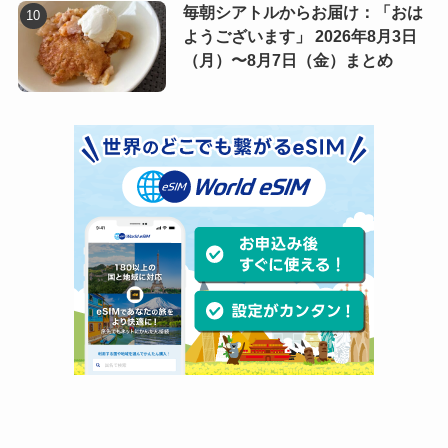
毎朝シアトルからお届け：「おは
ようございます」 2026年8月3日
（月）〜8月7日（金）まとめ