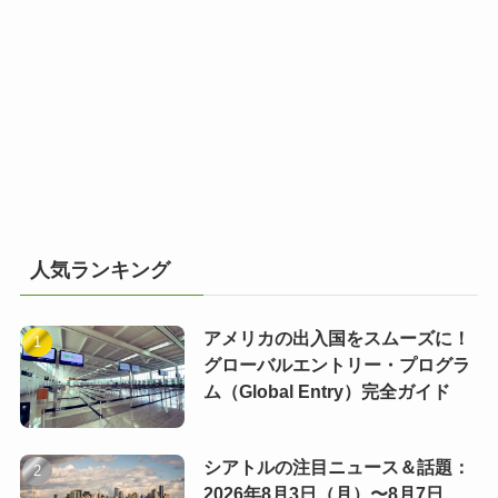
人気ランキング
アメリカの出入国をスムーズに！
グローバルエントリー・プログラ
ム（Global Entry）完全ガイド
シアトルの注目ニュース＆話題：
2026年8月3日（月）〜8月7日