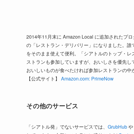
2014年11月末に Amazon Local に追加されたプ
の「レストラン・デリバリー」になりました。誰
をそのまま使えて便利。「シアトルのトップ・レ
ストランも参加していますが、おいしさを優先してレス
おいしいものが食べたければ参加レストランの中
【公式サイト】
Amazon.com: PrimeNow
その他のサービス
「シアトル発」でないサービスでは、
GrubHub