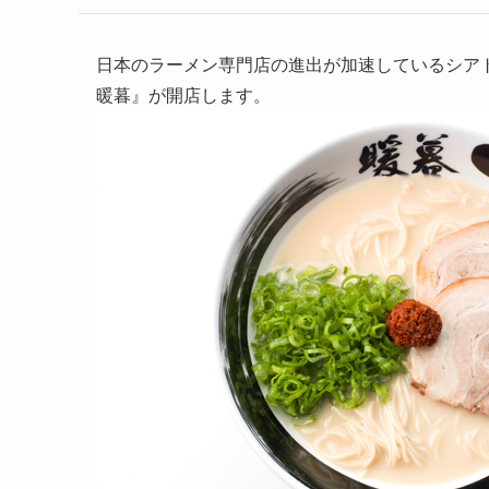
日本のラーメン専門店の進出が加速しているシア
暖暮』が開店します。