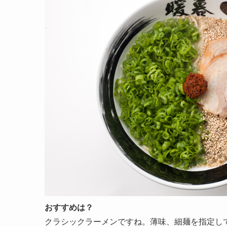
おすすめは？
クラシックラーメンですね。薄味、細麺を指定し