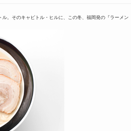
トル。そのキャピトル・ヒルに、この冬、福岡発の『ラーメン