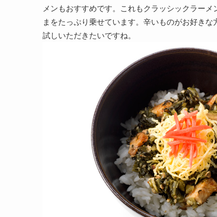
メンもおすすめです。これもクラッシックラーメ
まをたっぷり乗せています。辛いものがお好きな
試しいただきたいですね。