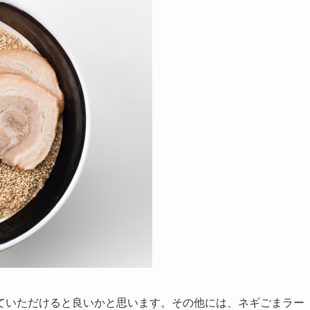
ていただけると良いかと思います。その他には、ネギごまラー