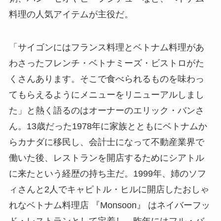
料理の人気アイテムが主役だ。
「サイゴンにはフランス料理とベトナム料理があ
わさったフレンチ・ベトナミーズ・ビストロがた
くさんあります。そこで食べられるものを味わっ
てもらえるようにメニューをリニューアルしまし
た」と熱く語るのはオーナーのエリック・バンさ
ん。13歳だった1978年に家族とともにベトナムか
らカナダに移民し、会計士になって不動産業界で
働いた後、レストランを開店するためにシアトル
に来たという経歴の持ち主だ。1999年、姉のソフ
ィさんと2人でキャピトル・ヒルに開店したおしゃ
れなベトナム料理店 『Monsoon』 はネイバーフッ