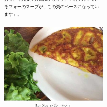
るフォーのスープが、この粥のベースになってい
ます」。
Ban Xeo（バン・セオ）