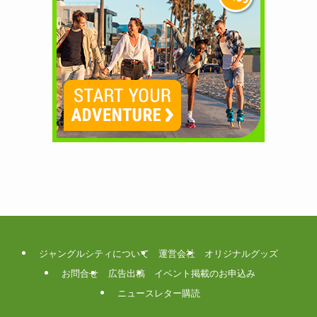
ジャングルシティについて
運営会社
オリジナルグッズ
お問合せ
広告出稿
イベント掲載のお申込み
ニュースレター購読