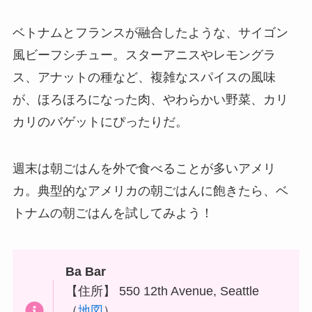
ベトナムとフランスが融合したような、サイゴン
風ビーフシチュー。スターアニスやレモングラ
ス、アナットの種など、複雑なスパイスの風味
が、ほろほろになった肉、やわらかい野菜、カリ
カリのバゲットにぴったりだ。
週末は朝ごはんを外で食べることが多いアメリ
カ。典型的なアメリカの朝ごはんに飽きたら、ベ
トナムの朝ごはんを試してみよう！
Ba Bar
【住所】 550 12th Avenue, Seattle
（
地図
）