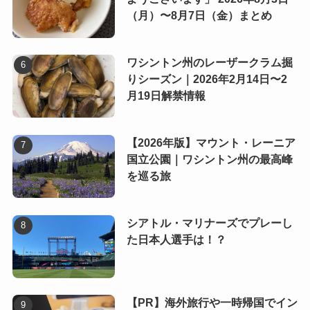
（月）〜8月7日（金）まとめ
ワシントン州のレーザークラム掘
りシーズン｜2026年2月14日〜2
月19日解禁情報
【2026年版】マウント・レーニア
国立公園｜ワシントン州の最高峰
を巡る旅
シアトル・マリナーズでプレーし
た日本人選手は！？
【PR】海外旅行や一時帰国でイン