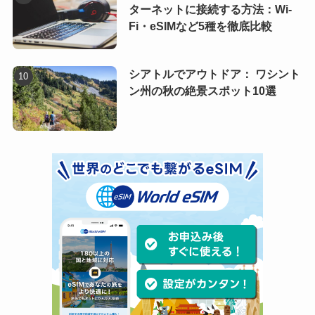
ターネットに接続する方法：Wi-
Fi・eSIMなど5種を徹底比較
シアトルでアウトドア： ワシント
ン州の秋の絶景スポット10選