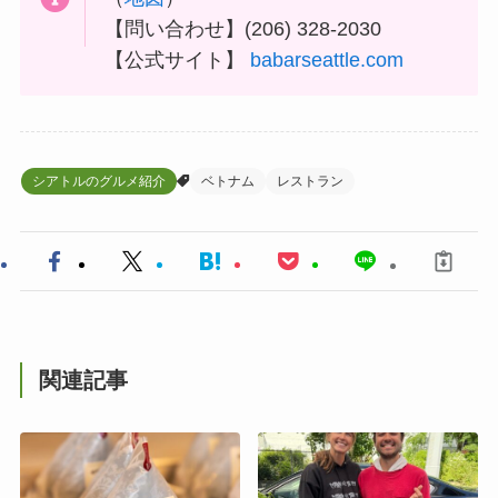
【問い合わせ】(206) 328-2030
【公式サイト】
babarseattle.com
シアトルのグルメ紹介
ベトナム
レストラン
関連記事