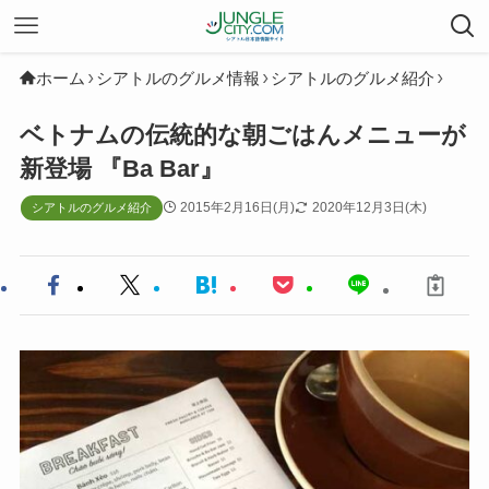
ホーム
シアトルのグルメ情報
シアトルのグルメ紹介
ベトナムの伝統的な朝ごはんメニューが
新登場 『Ba Bar』
2015年2月16日(月)
2020年12月3日(木)
シアトルのグルメ紹介