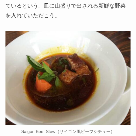
ているという。皿に山盛りで出される新鮮な野菜
を入れていただこう。
Saigon Beef Stew（サイゴン風ビーフシチュー）