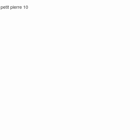
petit pierre 10