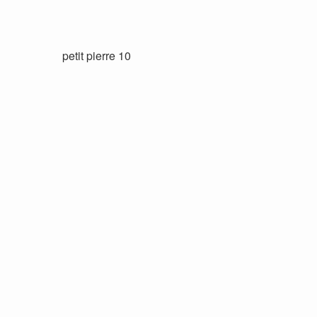
petit pierre 10