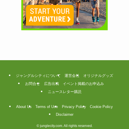
ジャングルシティについて
運営会社
オリジナルグッズ
お問合せ
広告出稿
イベント掲載のお申込み
ニュースレター購読
About Us
Terms of Use
Privacy Policy
Cookie Policy
Disclaimer
©
junglecity.com. All rights reserved.