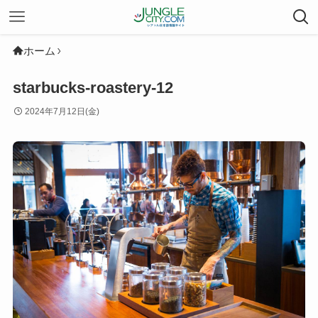
ホーム
starbucks-roastery-12
2024年7月12日(金)