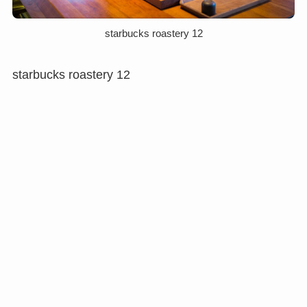
starbucks roastery 12
starbucks roastery 12