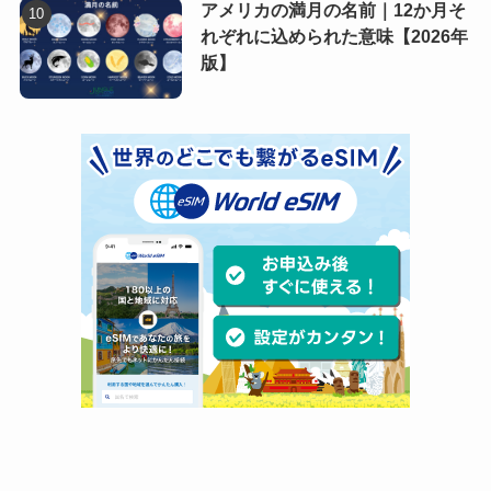
アメリカの満月の名前｜12か月そ
れぞれに込められた意味【2026年
版】