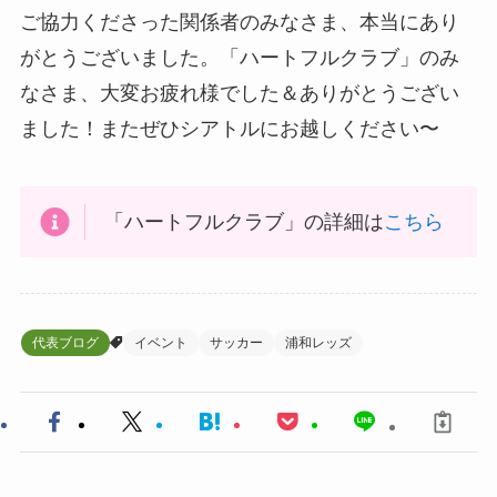
ご協力くださった関係者のみなさま、本当にあり
がとうございました。「ハートフルクラブ」のみ
なさま、大変お疲れ様でした＆ありがとうござい
ました！またぜひシアトルにお越しください〜
「ハートフルクラブ」の詳細は
こちら
代表ブログ
イベント
サッカー
浦和レッズ