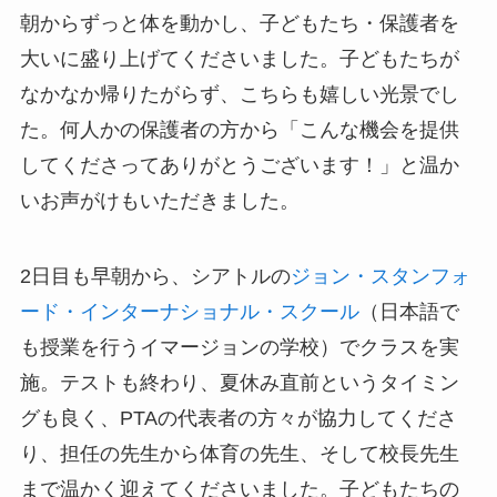
朝からずっと体を動かし、子どもたち・保護者を
大いに盛り上げてくださいました。子どもたちが
なかなか帰りたがらず、こちらも嬉しい光景でし
た。何人かの保護者の方から「こんな機会を提供
してくださってありがとうございます！」と温か
いお声がけもいただきました。
2日目も早朝から、シアトルの
ジョン・スタンフォ
ード・インターナショナル・スクール
（日本語で
も授業を行うイマージョンの学校）でクラスを実
施。テストも終わり、夏休み直前というタイミン
グも良く、PTAの代表者の方々が協力してくださ
り、担任の先生から体育の先生、そして校長先生
まで温かく迎えてくださいました。子どもたちの