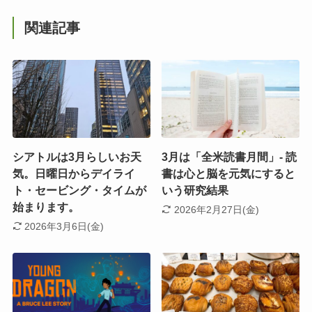
関連記事
シアトルは3月らしいお天
3月は「全米読書月間」- 読
気。日曜日からデイライ
書は心と脳を元気にすると
ト・セービング・タイムが
いう研究結果
始まります。
2026年2月27日(金)
2026年3月6日(金)