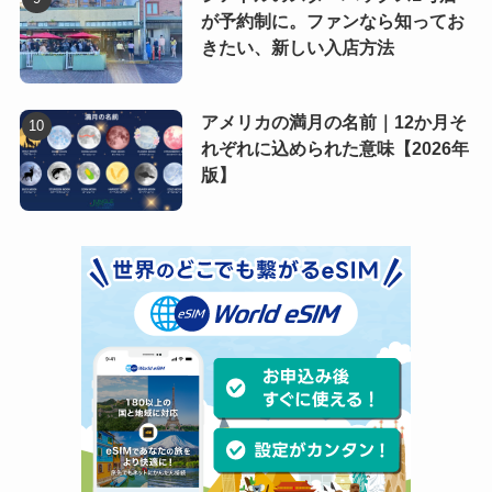
が予約制に。ファンなら知ってお
きたい、新しい入店方法
アメリカの満月の名前｜12か月そ
れぞれに込められた意味【2026年
版】