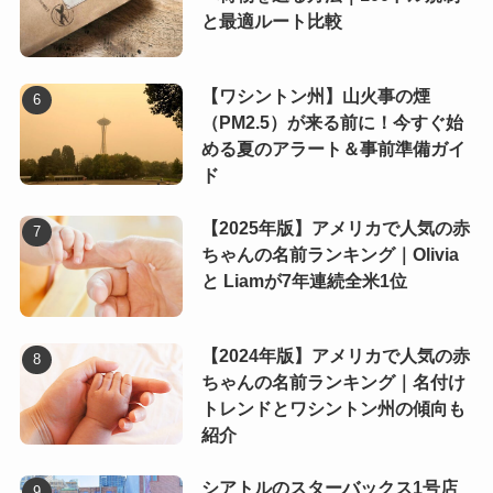
と最適ルート比較
【ワシントン州】山火事の煙
（PM2.5）が来る前に！今すぐ始
める夏のアラート＆事前準備ガイ
ド
【2025年版】アメリカで人気の赤
ちゃんの名前ランキング｜Olivia
と Liamが7年連続全米1位
【2024年版】アメリカで人気の赤
ちゃんの名前ランキング｜名付け
トレンドとワシントン州の傾向も
紹介
シアトルのスターバックス1号店