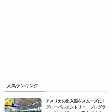
人気ランキング
アメリカの出入国をスムーズに！
グローバルエントリー・プログラ