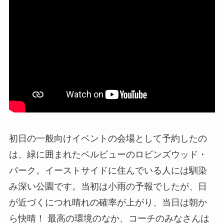
初日の一般向けイベントの会場として予約したの
は、緑に囲まれたベルビューのロビンズウッド・
パーク。イーストサイドに住んでいる人には馴染
み深い公園です。当初は小雨の予報でしたが、日
が近づくにつれ晴れの確率が上がり、当日は朝か
ら快晴！ 最高の環境のなか、コーチのみなさんは