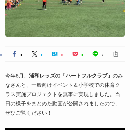
今年6月、
浦和レッズの「ハートフルクラブ」
のみ
なさんと、一般向けイベント＆小学校での体育ク
ラス実施プロジェクトを無事に実現しました。当
日の様子をまとめた動画が公開されましたので、
ぜひご覧ください！