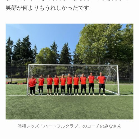
笑顔が何よりもうれしかったです。
浦和レッズ「ハートフルクラブ」のコーチのみなさん