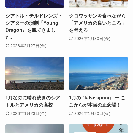
シアトル・チルドレンズ・
クロワッサンを食べながら
シアターの演劇『Young
「アメリカの良いところ」
Dragon』を観てきまし
を考える
た。
2026年1月30日(金)
2026年2月27日(金)
1月なのに晴れ続きのシア
1月の “false spring” ー こ
トルとアメリカの高校
こからが本当の正念場！
2026年1月23日(金)
2026年1月20日(火)