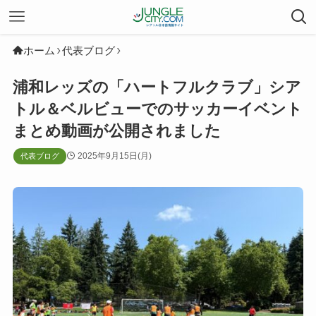
ホーム
代表ブログ
浦和レッズの「ハートフルクラブ」シア
トル＆ベルビューでのサッカーイベント
まとめ動画が公開されました
2025年9月15日(月)
代表ブログ