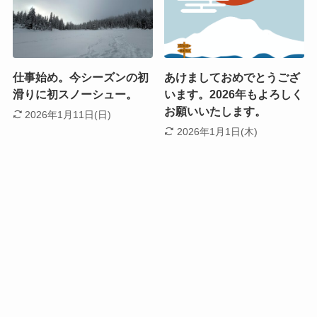
仕事始め。今シーズンの初
あけましておめでとうござ
滑りに初スノーシュー。
います。2026年もよろしく
お願いいたします。
2026年1月11日(日)
2026年1月1日(木)