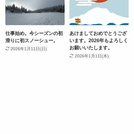
仕事始め。今シーズンの初
あけましておめでとうござ
滑りに初スノーシュー。
います。2026年もよろしく
お願いいたします。
2026年1月11日(日)
2026年1月1日(木)