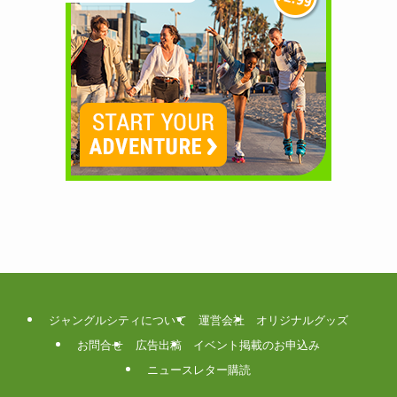
ジャングルシティについて
運営会社
オリジナルグッズ
お問合せ
広告出稿
イベント掲載のお申込み
ニュースレター購読