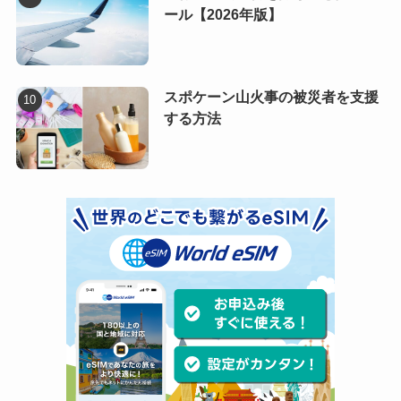
ール【2026年版】
スポケーン山火事の被災者を支援
する方法