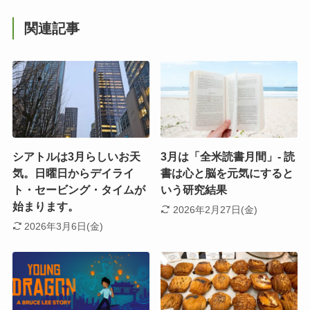
関連記事
シアトルは3月らしいお天
3月は「全米読書月間」- 読
気。日曜日からデイライ
書は心と脳を元気にすると
ト・セービング・タイムが
いう研究結果
始まります。
2026年2月27日(金)
2026年3月6日(金)