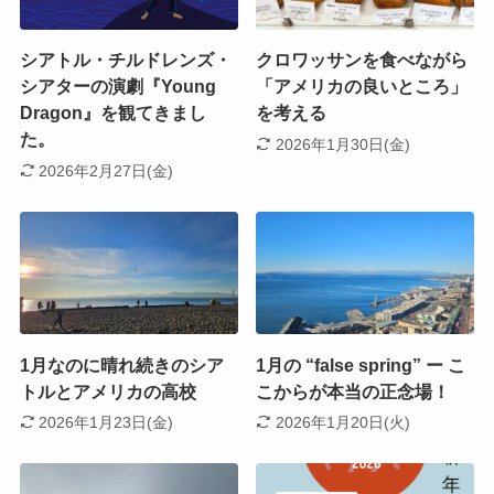
シアトル・チルドレンズ・
クロワッサンを食べながら
シアターの演劇『Young
「アメリカの良いところ」
Dragon』を観てきまし
を考える
た。
2026年1月30日(金)
2026年2月27日(金)
1月なのに晴れ続きのシア
1月の “false spring” ー こ
トルとアメリカの高校
こからが本当の正念場！
2026年1月23日(金)
2026年1月20日(火)