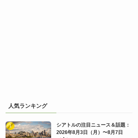
人気ランキング
シアトルの注目ニュース＆話題：
2026年8月3日（月）〜8月7日