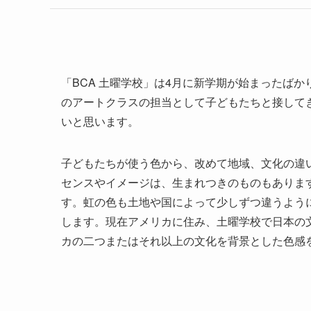
「BCA 土曜学校」は4月に新学期が始まったば
のアートクラスの担当として子どもたちと接して
いと思います。
子どもたちが使う色から、改めて地域、文化の違
センスやイメージは、生まれつきのものもありま
す。虹の色も土地や国によって少しずつ違うよう
します。現在アメリカに住み、土曜学校で日本の
カの二つまたはそれ以上の文化を背景とした色感