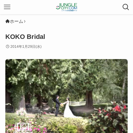
ホーム
KOKO Bridal
2014年1月29日(水)