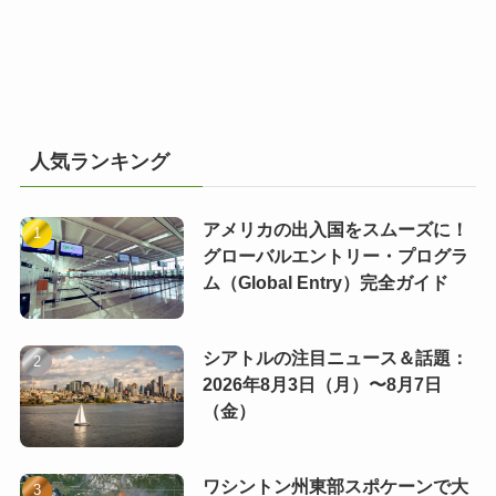
人気ランキング
アメリカの出入国をスムーズに！
グローバルエントリー・プログラ
ム（Global Entry）完全ガイド
シアトルの注目ニュース＆話題：
2026年8月3日（月）〜8月7日
（金）
ワシントン州東部スポケーンで大