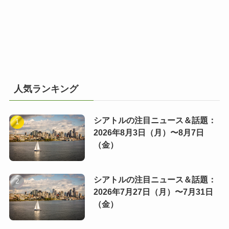
人気ランキング
シアトルの注目ニュース＆話題：
2026年8月3日（月）〜8月7日
（金）
シアトルの注目ニュース＆話題：
2026年7月27日（月）〜7月31日
（金）