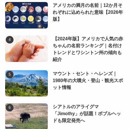
アメリカの満月の名前｜12か月そ
れぞれに込められた意味【2026年
版】
【2024年版】アメリカで人気の赤
ちゃんの名前ランキング｜名付け
トレンドとワシントン州の傾向も
紹介
マウント・セント・ヘレンズ｜
1980年の大噴火・登山・観光スポ
ット情報
シアトルのアライグマ
「Jimothy」が話題！ボブルヘッ
ドも限定発売へ