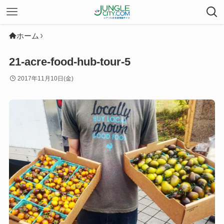
ホーム
21-acre-food-hub-tour-5
2017年11月10日(金)