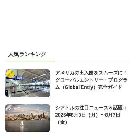
人気ランキング
アメリカの出入国をスムーズに！
グローバルエントリー・プログラ
ム（Global Entry）完全ガイド
シアトルの注目ニュース＆話題：
2026年8月3日（月）〜8月7日
（金）