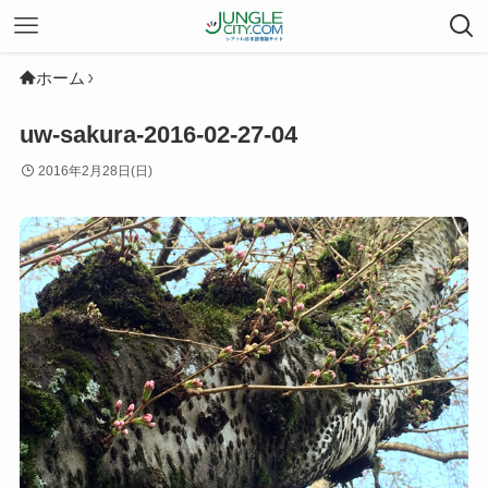
ホーム
uw-sakura-2016-02-27-04
2016年2月28日(日)