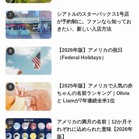
シアトルのスターバックス1号店
が予約制に。ファンなら知ってお
きたい、新しい入店方法
【2026年版】アメリカの祝日
（Federal Holidays）
【2025年版】アメリカで人気の赤
ちゃんの名前ランキング｜Olivia
と Liamが7年連続全米1位
アメリカの満月の名前｜12か月そ
れぞれに込められた意味【2026年
版】