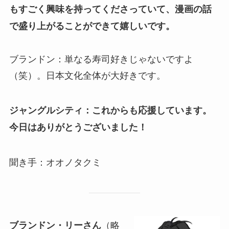
もすごく興味を持ってくださっていて、漫画の話
で盛り上がることができて嬉しいです。
ブランドン：単なる寿司好きじゃないですよ
（笑）。日本文化全体が大好きです。
ジャングルシティ：これからも応援しています。
今日はありがとうございました！
聞き手：オオノタクミ
（略
ブランドン・リーさん