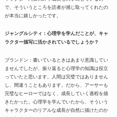
で、そういうところを読者が感じ取ってくれたの
が本当に嬉しかったです。
ジャングルシティ：心理学を学んだことが、キャ
ラクター描写に活かされているでしょうか？
ブランドン：書いているときはあまり意識してい
ませんでしたが、振り返ると心理学の知識は役立
っていたと思います。人間は完璧ではありません
し、間違うこともあります。だから、アーサーも
完璧なヒーローではなく、成長していく過程を描
きたかった。心理学を学んでいたから、そういう
キャラクターのリアルな成長が自然に描けたのか