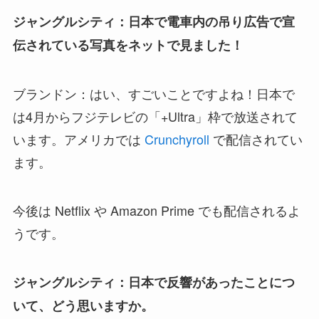
ジャングルシティ：日本で電車内の吊り広告で宣
伝されている写真をネットで見ました！
ブランドン：はい、すごいことですよね！日本で
は4月からフジテレビの「+Ultra」枠で放送されて
います。アメリカでは
Crunchyroll
で配信されてい
ます。
今後は Netflix や Amazon Prime でも配信されるよ
うです。
ジャングルシティ：日本で反響があったことにつ
いて、どう思いますか。