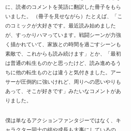
に、読者のコメントを英語に翻訳した冊子をもら
いました。 （冊子を見せながら）たとえば、「こ
のコミックが大好きです。最近読み始めました
が、すっかりハマっています。戦闘シーンが力強
く描かれていて、家族との時間を過ごすシーンも
素敵で、これからも読み続けます」とか、「最初
は普通の転生ものかと思ったけど、読み進めるう
ちに他の転生ものとは違うと気付きました。アー
サーが圧倒的に強いけれど、周りへの思いやりも
あって、そこが好きです」みたいなコメントがあ
りました。
僕は単なるアクションファンタジーではなく、キ
ャラクター同士の絆や成長も大事にしているの