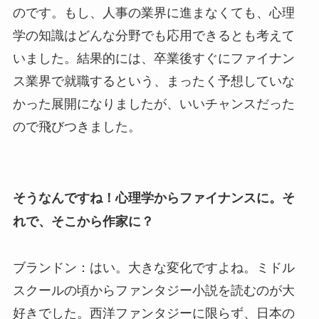
のです。もし、人事の業界に進まなくても、心理
学の知識はどんな分野でも応用できるとも考えて
いました。結果的には、卒業後すぐにファイナン
ス業界で就職するという、まったく予想していな
かった展開になりましたが、いいチャンスだった
ので飛びつきました。
そうなんですね！心理学からファイナンスに。そ
れで、そこから作家に？
ブランドン：はい。大きな変化ですよね。ミドル
スクールの頃からファンタジー小説を読むのが大
好きでした。西洋ファンタジーに限らず、日本の