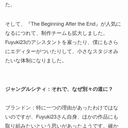
た。
そして、『The Beginning After the End』が人気に
なるにつれて、制作チームも拡大しました。
Fuyuki23のアシスタントを雇ったり、僕にもさら
にエディターがついたりして、小さなスタジオみ
たいな体制になりました。
ジャングルシティ：それで、なぜ別々の道に？
ブランドン：特に一つの理由があったわけではな
いのですが、Fuyuki23さん自身、ほかの作品にも
取り組みたいという思いがあったようです。確か