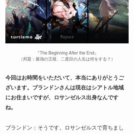
『The Beginning After the End』
（邦題：最強の王様、二度目の人生は何をする？）
今回はお時間をいただいて、本当にありがとうご
ざいます。ブランドンさんは現在はシアトル地域
にお住まいですが、ロサンゼルス出身なんです
ね。
ブランドン：そうです。ロサンゼルスで育ちまし