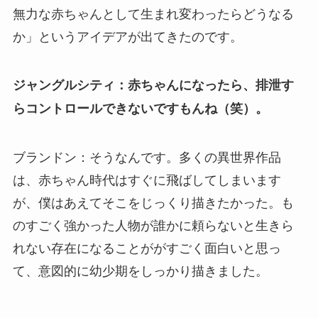
無力な赤ちゃんとして生まれ変わったらどうなる
か」というアイデアが出てきたのです。
ジャングルシティ：赤ちゃんになったら、排泄す
らコントロールできないですもんね（笑）。
ブランドン：そうなんです。多くの異世界作品
は、赤ちゃん時代はすぐに飛ばしてしまいます
が、僕はあえてそこをじっくり描きたかった。も
のすごく強かった人物が誰かに頼らないと生きら
れない存在になることががすごく面白いと思っ
て、意図的に幼少期をしっかり描きました。