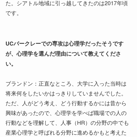
た。シアトル地域に引っ越してきたのは2017年頃
です。
UCバークレーでの専攻は心理学だったそうです
が、心理学を選んだ理由について教えてくださ
い。
ブランドン：正直なところ、大学に入った当時は
将来何をしたいかはっきりしていませんでした。
ただ、人がどう考え、どう行動するかには昔から
興味があったので、心理学を学べば職場での人の
行動などを理解して、人事（HR）の分野の中でも
産業心理学と呼ばれる分野に進めるかもと考えた