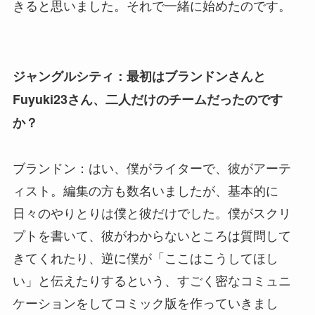
きると思いました。それで一緒に始めたのです。
ジャングルシティ：最初はブランドンさんと
Fuyuki23さん、二人だけのチームだったのです
か？
ブランドン：はい、僕がライターで、彼がアーテ
ィスト。編集の方も数名いましたが、基本的に
日々のやりとりは僕と彼だけでした。僕がスクリ
プトを書いて、彼がわからないところは質問して
きてくれたり、逆に僕が「ここはこうしてほし
い」と伝えたりするという、すごく密なコミュニ
ケーションをしてコミック版を作っていきまし