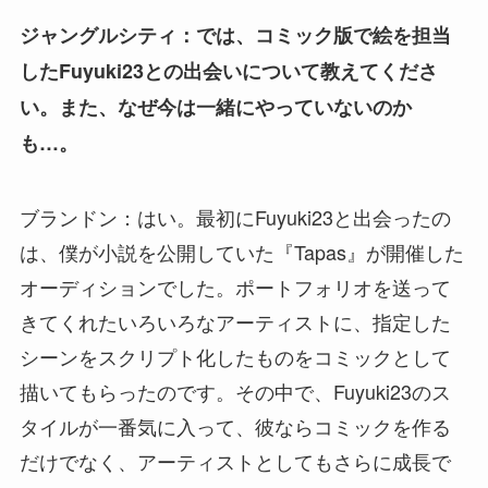
ジャングルシティ：では、コミック版で絵を担当
したFuyuki23との出会いについて教えてくださ
い。また、なぜ今は一緒にやっていないのか
も…。
ブランドン：はい。最初にFuyuki23と出会ったの
は、僕が小説を公開していた『Tapas』が開催した
オーディションでした。ポートフォリオを送って
きてくれたいろいろなアーティストに、指定した
シーンをスクリプト化したものをコミックとして
描いてもらったのです。その中で、Fuyuki23のス
タイルが一番気に入って、彼ならコミックを作る
だけでなく、アーティストとしてもさらに成長で