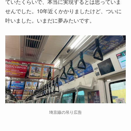
ていたくらいで、本当に実現するとは思っていま
せんでした。10年近くかかりましたけど、ついに
叶いました。いまだに夢みたいです。
埼京線の吊り広告