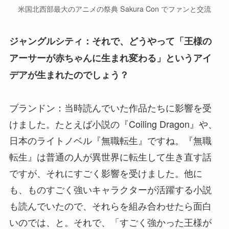
米国北西部最大のアニメの祭典 Sakura Con でファンと交流
ジャングルシティ：それで、どうやって「王様の
アーサーが赤ちゃんに生まれ変わる」というアイ
デアが生まれたのでしょう？
ブランドン：当時読んでいた作品たちに影響を受
けました。たとえば小説の『Coiling Dragon』や、
日本のライトノベル『無職転生』ですね。『無職
転生』は普通の人が異世界に転生して生き直す話
ですが、それにすごく影響を受けました。他に
も、ものすごく強いキャラクターが活躍する小説
も読んでいたので、それらを組み合わせたら面白
いのでは、と。それで、「すごく強かった王様が