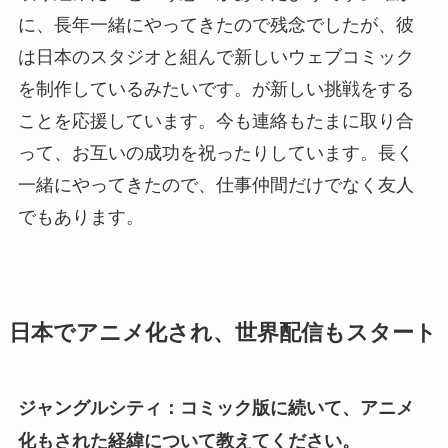
に、長年一緒にやってきたので残念でしたが、彼
は日本のスタジオと組んで新しいウェブコミック
を制作しているみたいです。が新しい挑戦をする
ことを応援しています。今も連絡もたまに取り合
って、お互いの成功を祝ったりしています。長く
一緒にやってきたので、仕事仲間だけでなく友人
でもあります。
日本でアニメ化され、世界配信もスタート
ジャングルシティ：コミック版に続いて、アニメ
化もされた経緯について教えてください。