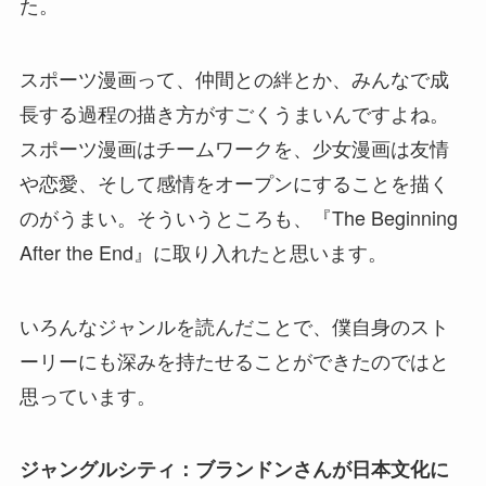
た。
スポーツ漫画って、仲間との絆とか、みんなで成
長する過程の描き方がすごくうまいんですよね。
スポーツ漫画はチームワークを、少女漫画は友情
や恋愛、そして感情をオープンにすることを描く
のがうまい。そういうところも、『The Beginning
After the End』に取り入れたと思います。
いろんなジャンルを読んだことで、僕自身のスト
ーリーにも深みを持たせることができたのではと
思っています。
ジャングルシティ：ブランドンさんが日本文化に