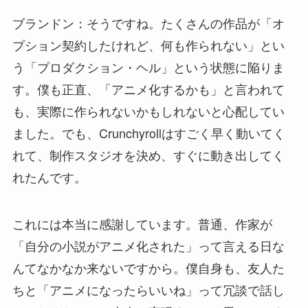
ブランドン：そうですね。たくさんの作品が「オ
プション契約したけれど、何も作られない」とい
う「プロダクション・ヘル」という状態に陥りま
す。僕も正直、「アニメ化するかも」と言われて
も、実際に作られないかもしれないと心配してい
ました。でも、Crunchyrollはすごく早く動いてく
れて、制作スタジオを決め、すぐに動き出してく
れたんです。
これには本当に感謝しています。普通、作家が
「自分の小説がアニメ化された」って言える日な
んてなかなか来ないですから。僕自身も、友人た
ちと「アニメになったらいいね」って冗談で話し