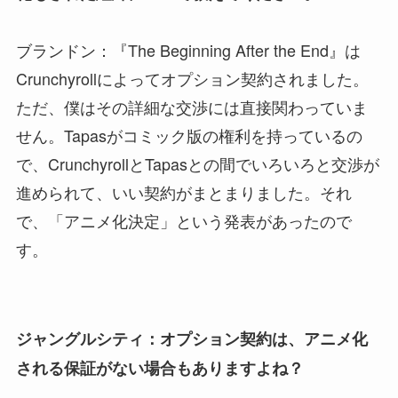
ブランドン：『The Beginning After the End』は
Crunchyrollによってオプション契約されました。
ただ、僕はその詳細な交渉には直接関わっていま
せん。Tapasがコミック版の権利を持っているの
で、CrunchyrollとTapasとの間でいろいろと交渉が
進められて、いい契約がまとまりました。それ
で、「アニメ化決定」という発表があったので
す。
ジャングルシティ：オプション契約は、アニメ化
される保証がない場合もありますよね？