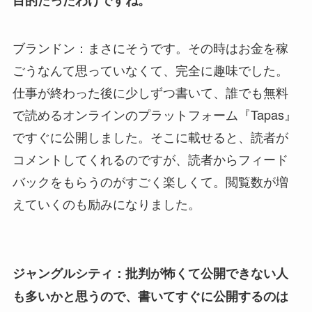
ブランドン：まさにそうです。その時はお金を稼
ごうなんて思っていなくて、完全に趣味でした。
仕事が終わった後に少しずつ書いて、誰でも無料
で読めるオンラインのプラットフォーム『Tapas』
ですぐに公開しました。そこに載せると、読者が
コメントしてくれるのですが、読者からフィード
バックをもらうのがすごく楽しくて。閲覧数が増
えていくのも励みになりました。
ジャングルシティ：批判が怖くて公開できない人
も多いかと思うので、書いてすぐに公開するのは