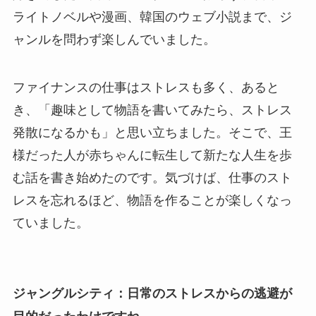
ライトノベルや漫画、韓国のウェブ小説まで、ジ
ャンルを問わず楽しんでいました。
ファイナンスの仕事はストレスも多く、あると
き、「趣味として物語を書いてみたら、ストレス
発散になるかも」と思い立ちました。そこで、王
様だった人が赤ちゃんに転生して新たな人生を歩
む話を書き始めたのです。気づけば、仕事のスト
レスを忘れるほど、物語を作ることが楽しくなっ
ていました。
ジャングルシティ：日常のストレスからの逃避が
目的だったわけですね。