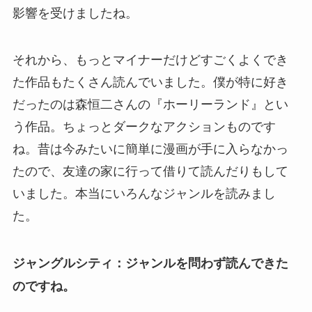
影響を受けましたね。
それから、もっとマイナーだけどすごくよくでき
た作品もたくさん読んでいました。僕が特に好き
だったのは森恒二さんの『ホーリーランド』とい
う作品。ちょっとダークなアクションものです
ね。昔は今みたいに簡単に漫画が手に入らなかっ
たので、友達の家に行って借りて読んだりもして
いました。本当にいろんなジャンルを読みまし
た。
ジャングルシティ：ジャンルを問わず読んできた
のですね。