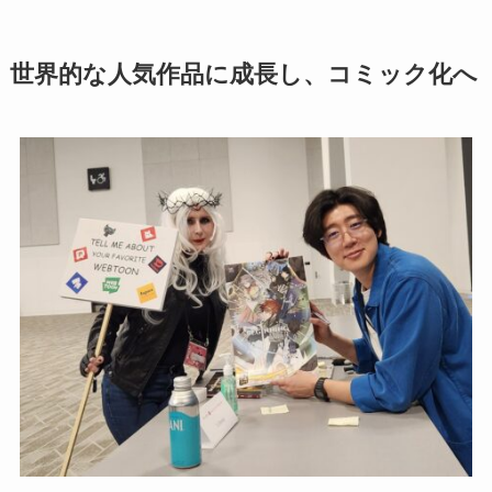
世界的な人気作品に成長し、コミック化へ