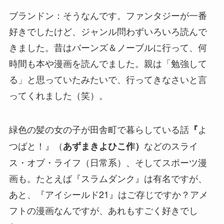
ブランドン：そうなんです。ファンタジーが一番
好きでしたけど、ジャンル問わずいろいろ読んで
きました。昔はバーンズ＆ノーブルに行って、何
時間も本や漫画を読んでました。親は「勉強して
る」と思っていたみたいで、行ってきなさいと言
ってくれました（笑）。
緑色の髪の女の子が田舎町で暮らしている話
よ
『
つばと！』（
などのスライ
あずまきよひこ作）
ス・オブ・ライフ（日常系）、そしてスポーツ漫
画も。たとえば『スラムダンク』は有名ですが、
あと、『アイシールド21』はご存じですか？アメ
フトの漫画なんですが、あれもすごく好きでし