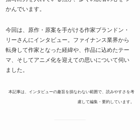
かんでいます。
今回は、原作・原案を手がける作家ブランドン・
リーさんにインタビュー。ファイナンス業界から
転身して作家となった経緯や、作品に込めたテー
マ、そしてアニメ化を迎えての思いについて伺い
ました。
本記事は、インタビューの趣旨を損なわない範囲で、読みやすさを考
慮して編集・要約しています。