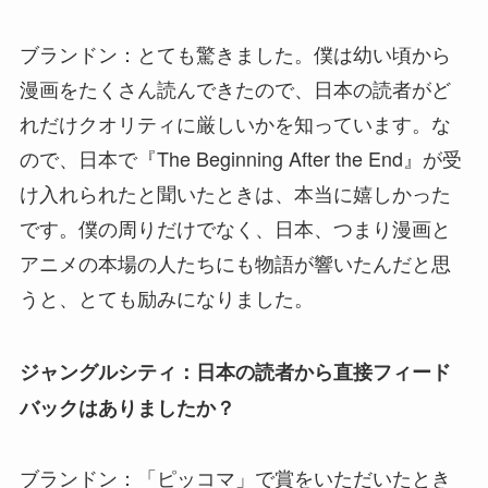
ブランドン：とても驚きました。僕は幼い頃から
漫画をたくさん読んできたので、日本の読者がど
れだけクオリティに厳しいかを知っています。な
ので、日本で『The Beginning After the End』が受
け入れられたと聞いたときは、本当に嬉しかった
です。僕の周りだけでなく、日本、つまり漫画と
アニメの本場の人たちにも物語が響いたんだと思
うと、とても励みになりました。
ジャングルシティ：日本の読者から直接フィード
バックはありましたか？
ブランドン：「ピッコマ」で賞をいただいたとき