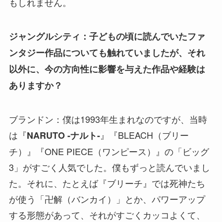
もしれません。
ジャングルシティ：子どもの頃に読んでいたファ
ンタジー作品についても触れていましたが、それ
以外に、今の方向性に影響を与えた作品や経験は
ありますか？
ブランドン：僕は1993年生まれなのですが、当時
は『
』『BLEACH（ブリー
NARUTO -ナルト-
チ）』『ONE PIECE（ワンピース）』の「ビッグ
3」がすごく人気でした。僕もずっと読んでいまし
た。それに、たとえば『ブリーチ』では死神たち
が使う「卍解（バンカイ）」とか、パワーアップ
する形態があって、それがすごくカッコよくて、