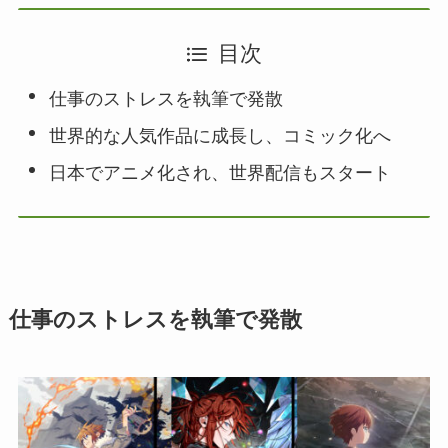
目次
仕事のストレスを執筆で発散
世界的な人気作品に成長し、コミック化へ
日本でアニメ化され、世界配信もスタート
仕事のストレスを執筆で発散