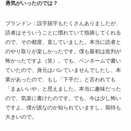
勇気がいったのでは？
ブランドン：誤字脱字もたくさんありましたが、
読者はそういうことに慣れていて指摘してくれる
ので、その都度、直していました。本当に読者と
のやり取りが楽しかったです。僕も最初は批判が
怖かったですよ（笑）。でも、ペンネームで書い
ていたので、身元はバレていませんでしたし、本
業があったので、もし「下手だ」と言われても
「まぁいいや」と思えました。本当に趣味だった
ので、気楽に書けたのです。でも、今は少し怖い
ですよ。僕が誰なのか知られていますし、期待も
大きいので。