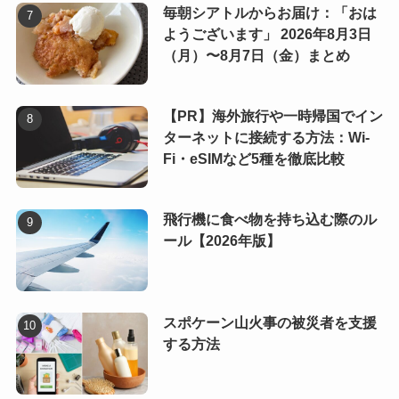
毎朝シアトルからお届け：「おは
ようございます」 2026年8月3日
（月）〜8月7日（金）まとめ
【PR】海外旅行や一時帰国でイン
ターネットに接続する方法：Wi-
Fi・eSIMなど5種を徹底比較
飛行機に食べ物を持ち込む際のル
ール【2026年版】
スポケーン山火事の被災者を支援
する方法