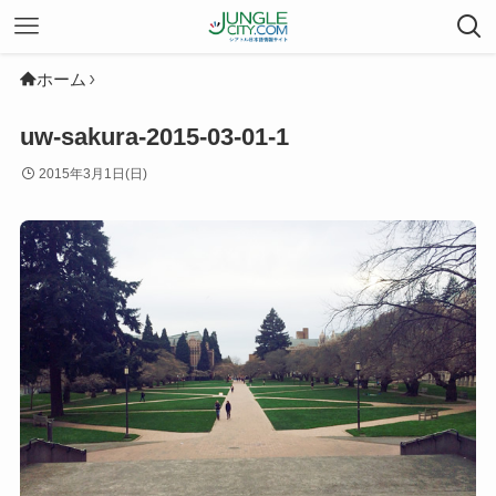
ホーム
uw-sakura-2015-03-01-1
2015年3月1日(日)