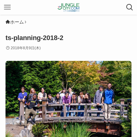
ホーム
ts-planning-2018-2
2018年8月9日(木)