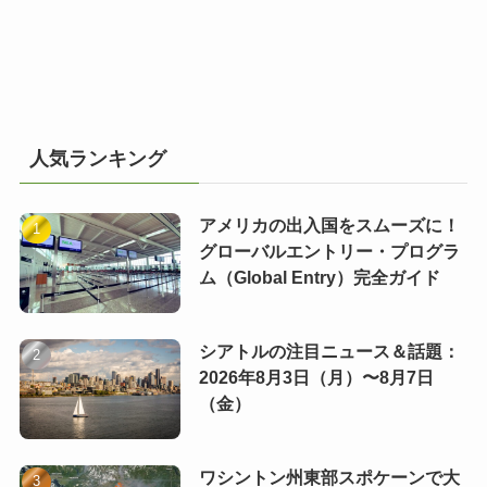
人気ランキング
アメリカの出入国をスムーズに！
グローバルエントリー・プログラ
ム（Global Entry）完全ガイド
シアトルの注目ニュース＆話題：
2026年8月3日（月）〜8月7日
（金）
ワシントン州東部スポケーンで大