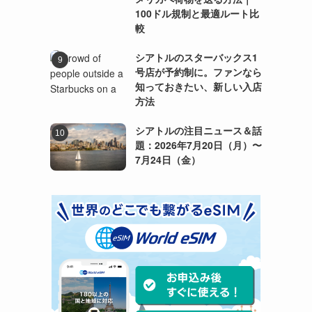
100ドル規制と最適ルート比
較
シアトルのスターバックス1
号店が予約制に。ファンなら
知っておきたい、新しい入店
方法
シアトルの注目ニュース＆話
題：2026年7月20日（月）〜
7月24日（金）