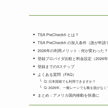
TSA PreCheck® とは？
TSA PreCheck® の加入条件（誰が申
2026年の利用メリット：何が変わった
登録プロバイダ比較と料金設定（2026
登録までの3ステップ
よくある質問（FAQ）
Q: 日本国籍でも利用できますか？
Q: 2026年、一般レーンでも靴を脱が
まとめ：アメリカ国内移動を快適に