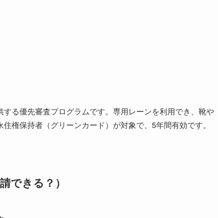
供する優先審査プログラムです。専用レーンを利用でき、靴や
永住権保持者（グリーンカード）が対象で、5年間有効です。
が申請できる？）