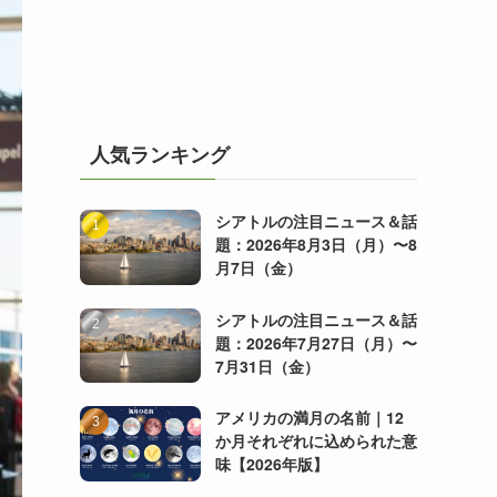
人気ランキング
シアトルの注目ニュース＆話
題：2026年8月3日（月）〜8
月7日（金）
シアトルの注目ニュース＆話
題：2026年7月27日（月）〜
7月31日（金）
アメリカの満月の名前｜12
か月それぞれに込められた意
味【2026年版】