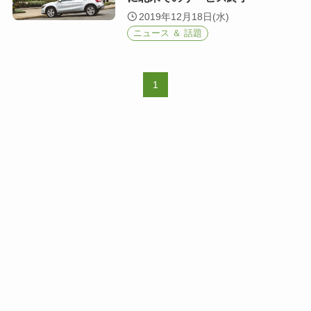
2019年12月18日(水)
ニュース ＆ 話題
1