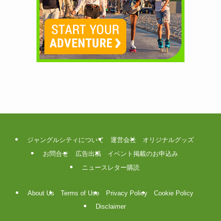
ジャングルシティについて
運営会社
オリジナルグッズ
お問合せ
広告出稿
イベント掲載のお申込み
ニュースレター購読
About Us
Terms of Use
Privacy Policy
Cookie Policy
Disclaimer