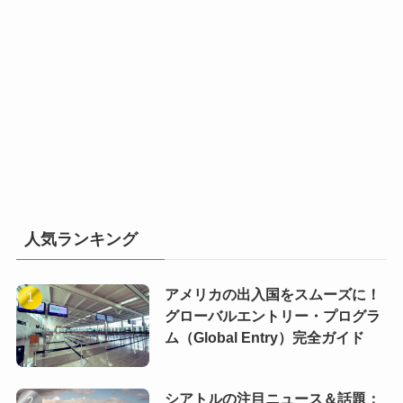
人気ランキング
アメリカの出入国をスムーズに！
グローバルエントリー・プログラ
ム（Global Entry）完全ガイド
シアトルの注目ニュース＆話題：