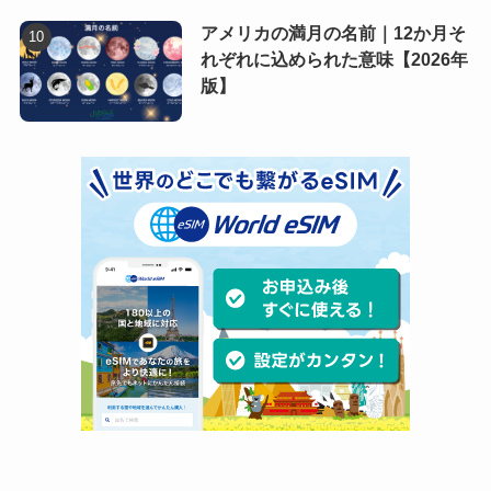
アメリカの満月の名前｜12か月そ
れぞれに込められた意味【2026年
版】