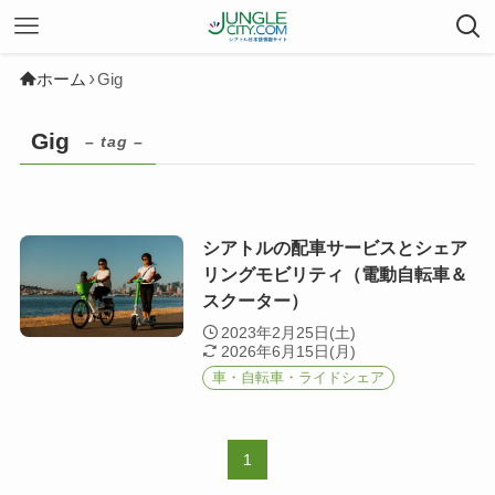
ホーム
Gig
Gig
– tag –
シアトルの配車サービスとシェア
リングモビリティ（電動自転車＆
スクーター）
2023年2月25日(土)
2026年6月15日(月)
車・自転車・ライドシェア
1