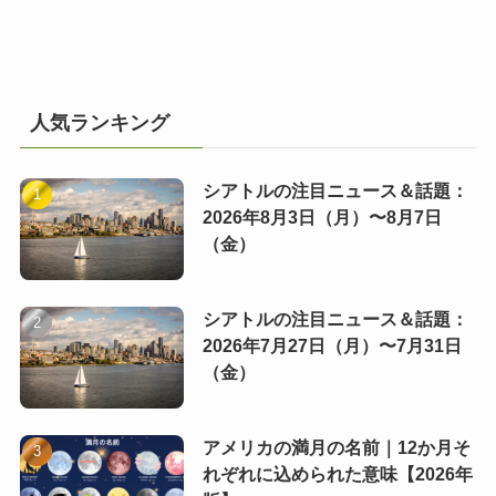
人気ランキング
シアトルの注目ニュース＆話題：
2026年8月3日（月）〜8月7日
（金）
シアトルの注目ニュース＆話題：
2026年7月27日（月）〜7月31日
（金）
アメリカの満月の名前｜12か月そ
れぞれに込められた意味【2026年