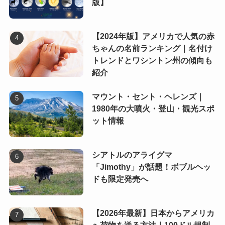
版】
【2024年版】アメリカで人気の赤
ちゃんの名前ランキング｜名付け
トレンドとワシントン州の傾向も
紹介
マウント・セント・ヘレンズ｜
1980年の大噴火・登山・観光スポ
ット情報
シアトルのアライグマ
「Jimothy」が話題！ボブルヘッ
ドも限定発売へ
【2026年最新】日本からアメリカ