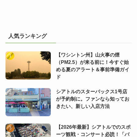
人気ランキング
【ワシントン州】山火事の煙
（PM2.5）が来る前に！今すぐ始
める夏のアラート＆事前準備ガイ
ド
シアトルのスターバックス1号店
が予約制に。ファンなら知ってお
きたい、新しい入店方法
【2026年最新】シアトルでのスポ
ーツ観戦・コンサート必読！「バ