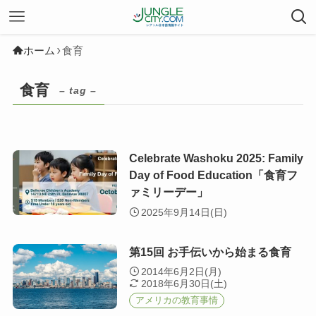
ホーム
食育
食育
– tag –
Celebrate Washoku 2025: Family
Day of Food Education「食育フ
ァミリーデー」
2025年9月14日(日)
第15回 お手伝いから始まる食育
2014年6月2日(月)
2018年6月30日(土)
アメリカの教育事情