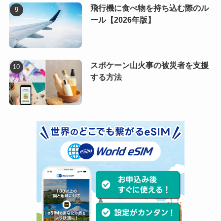
飛行機に食べ物を持ち込む際のル
ール【2026年版】
スポケーン山火事の被災者を支援
する方法