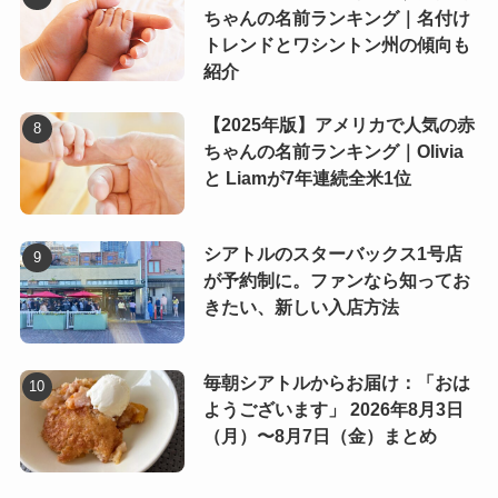
ちゃんの名前ランキング｜名付け
トレンドとワシントン州の傾向も
紹介
【2025年版】アメリカで人気の赤
ちゃんの名前ランキング｜Olivia
と Liamが7年連続全米1位
シアトルのスターバックス1号店
が予約制に。ファンなら知ってお
きたい、新しい入店方法
毎朝シアトルからお届け：「おは
ようございます」 2026年8月3日
（月）〜8月7日（金）まとめ