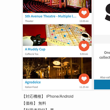
【対応機種】 iPhone/Android
【価格】 無料
【利用者登録】 要