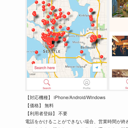
【対応機種】 iPhone/Android/Windows
【価格】 無料
【利用者登録】 不要
電話をかけることができない場合、営業時間が終