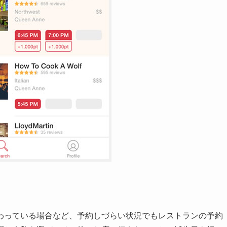
わっている場合など、予約しづらい状況でもレストランの予約