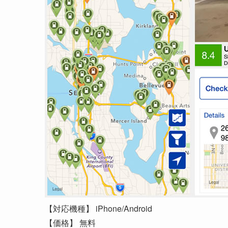
【対応機種】 iPhone/Android
【価格】 無料