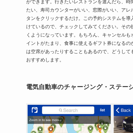
ができます。行きたいレストランを選んだら、時
たい、寿司カウンターがいい、窓際がいい、アレ
タンをクリックするだけ。この予約システムを導
けているので、チェックしてみてください。その
くようになっています。もちろん、キャンセルも
イントがたまり、食事に使えるギフト券になるの
は空席があったりすることもあるので、どうして
おすすめします。
電気自動車のチャージング・ステーシ