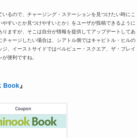
ているので、チャージング・ステーションを見つけたい時にこ
いやすいとか見つけやすいとか）をユーザが投稿できるように
ありますが、そこは自分が情報を提供してアップデートしてあ
にチャージしたい場合は、シアトル側ではキャピトル・ヒルの
ッジ、イーストサイドではベルビュー・スクエア、ザ・ブレイ
ンが便利ですね。
k Book
』