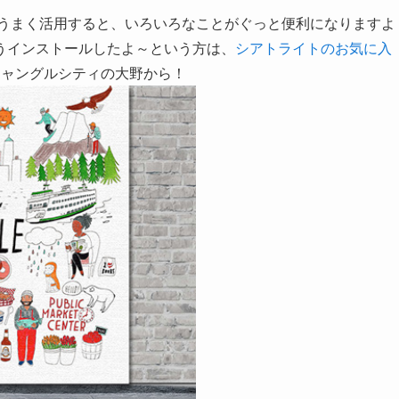
。うまく活用すると、いろいろなことがぐっと便利になりますよ
うインストールしたよ～という方は、
シアトライトのお気に入
ジャングルシティの大野から！