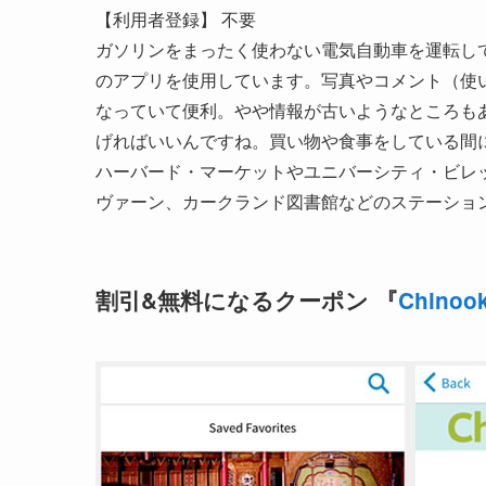
【利用者登録】 不要
ガソリンをまったく使わない電気自動車を運転し
のアプリを使用しています。写真やコメント（使
なっていて便利。やや情報が古いようなところも
げればいいんですね。買い物や食事をしている間
ハーバード・マーケットやユニバーシティ・ビレ
ヴァーン、カークランド図書館などのステーショ
割引&無料になるクーポン 『
Chinoo