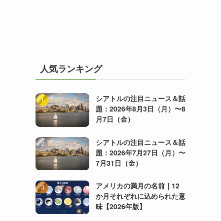
人気ランキング
シアトルの注目ニュース＆話
題：2026年8月3日（月）〜8
月7日（金）
シアトルの注目ニュース＆話
題：2026年7月27日（月）〜
7月31日（金）
アメリカの満月の名前｜12
か月それぞれに込められた意
味【2026年版】