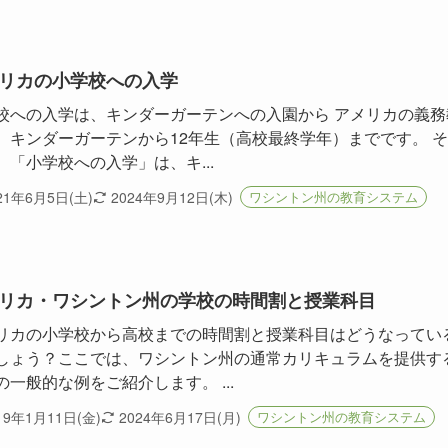
リカの小学校への入学
校への入学は、キンダーガーテンへの入園から アメリカの義務
、キンダーガーテンから12年生（高校最終学年）までです。 
、「小学校への入学」は、キ...
21年6月5日(土)
2024年9月12日(木)
ワシントン州の教育システム
リカ・ワシントン州の学校の時間割と授業科目
リカの小学校から高校までの時間割と授業科目はどうなってい
しょう？ここでは、ワシントン州の通常カリキュラムを提供す
の一般的な例をご紹介します。 ...
19年1月11日(金)
2024年6月17日(月)
ワシントン州の教育システム