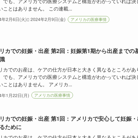
。でも、アメリカでの医療システムと構造がわかっていれば決
いことはありません。 この連載...
24年2月6日(火)
2024年2月9日(金)
アメリカの医療事情
リカでの妊娠・出産 第2回：妊娠第1期から出産までの
識
リカでのお産は、ケアの仕方が日本と大きく異なるところがあ
。でも、アメリカでの医療システムと構造がわかっていれば決
いことはありません。 アメリカ...
24年1月22日(月)
アメリカの医療事情
リカでの妊娠・出産 第1回：アメリカで安心して妊娠・
るために
リカでのお産は、ケアの仕方が日本と大きく異なるところがあ