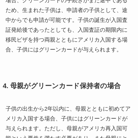
場合、グリーンカードの手続きがまだ途中である
ため、生まれた子供は、申請者の子供として、途
中からでも申請が可能です。子供の誕生が入国査
証発給後であったとしても、入国査証の期限内に
移民ビザを持つ両親とともにアメリカ入国する場
合、子供にはグリーンカードが与えられます。
4. 母親がグリーンカード保持者の場合
子供の出生から2年以内に、母親とともに初めてア
メリカ入国する場合、子供にはグリーンカードが
与えられます。ただし、母親がアメリカ再入国可