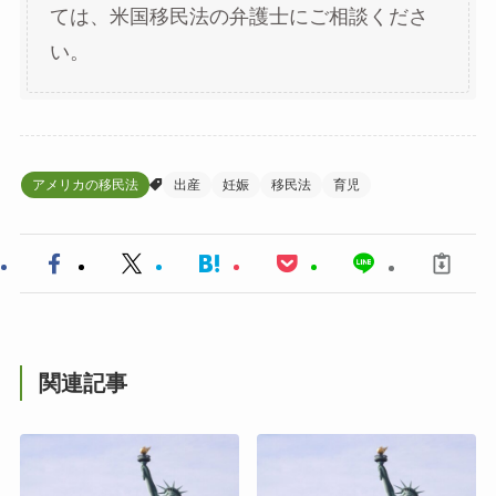
ては、米国移民法の弁護士にご相談くださ
い。
アメリカの移民法
出産
妊娠
移民法
育児
関連記事