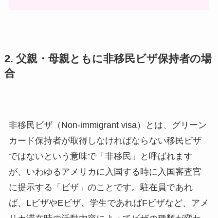
2. 父親・母親ともに非移民ビザ保持者の場
合
非移民ビザ（Non-immigrant visa）とは、グリーン
カード保持者が取得しなければならない移民ビザ
ではないという意味で「非移民」と呼ばれます
が、いわゆるアメリカに入国する時に入国審査官
に提示する「ビザ」のことです。駐在員であれ
ば、LビザやEビザ、学生であればFビザなど、アメ