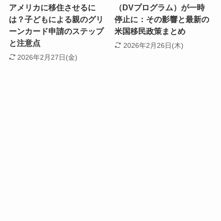
アメリカに移住させるに
（DVプログラム）が一時
は？子どもによる親のグリ
停止に：その影響と最新の
ーンカード申請のステップ
米国移民政策まとめ
と注意点
2026年2月26日(木)
2026年2月27日(金)