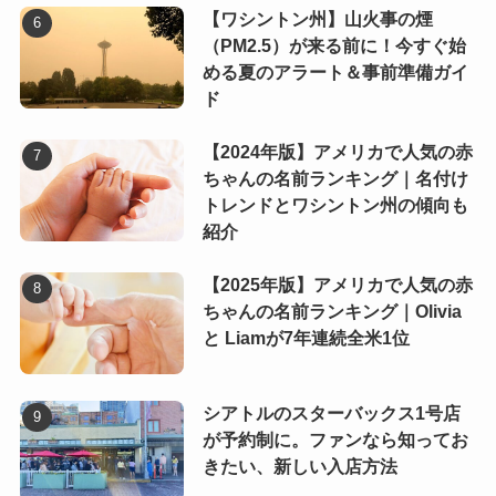
【ワシントン州】山火事の煙
（PM2.5）が来る前に！今すぐ始
める夏のアラート＆事前準備ガイ
ド
【2024年版】アメリカで人気の赤
ちゃんの名前ランキング｜名付け
トレンドとワシントン州の傾向も
紹介
【2025年版】アメリカで人気の赤
ちゃんの名前ランキング｜Olivia
と Liamが7年連続全米1位
シアトルのスターバックス1号店
が予約制に。ファンなら知ってお
きたい、新しい入店方法