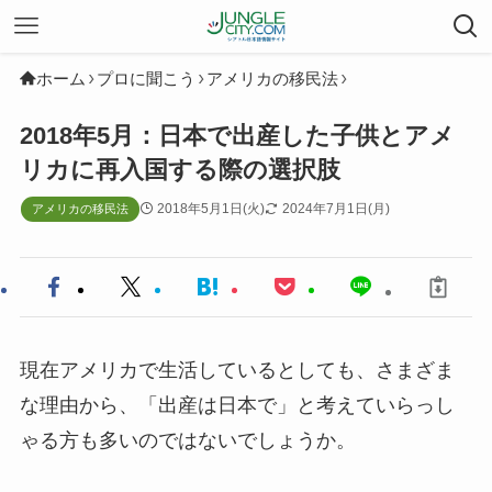
ホーム
プロに聞こう
アメリカの移民法
2018年5月：日本で出産した子供とアメ
リカに再入国する際の選択肢
2018年5月1日(火)
2024年7月1日(月)
アメリカの移民法
現在アメリカで生活しているとしても、さまざま
な理由から、「出産は日本で」と考えていらっし
ゃる方も多いのではないでしょうか。