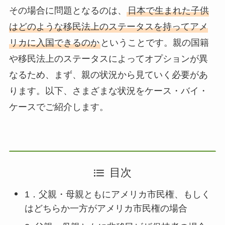
その場合に問題となるのは、
日本で生まれた子供
はどのような移民法上のステータスを持ってアメ
リカに入国できるのか
ということです。親の国籍
や移民法上のステータスによってオプションが異
なるため、まず、親の状況から見ていく必要があ
ります。以下、さまざまな状況をケース・バイ・
ケースでご紹介します。
目次
1．父親・母親ともにアメリカ市民権、もしく
はどちらか一方がアメリカ市民権の場合