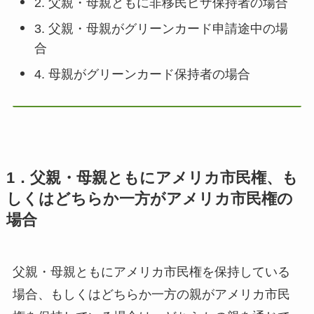
2. 父親・母親ともに非移民ビザ保持者の場合
3. 父親・母親がグリーンカード申請途中の場
合
4. 母親がグリーンカード保持者の場合
1．父親・母親ともにアメリカ市民権
、
も
しくはどちらか一方がアメリカ市民権の
場合
父親・母親ともにアメリカ市民権を保持している
場合、もしくはどちらか一方の親がアメリカ市民