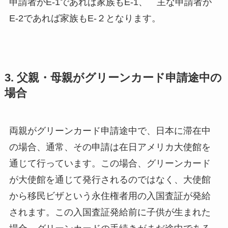
申請者がE-1であれば家族もE-1、 主な申請者が
E-2であれば家族もE-２となります。
3. 父親・母親がグリーンカード申請途中の
場合
両親がグリーンカード申請途中で、日本に滞在中
の場合、通常、その申請は在日アメリカ大使館を
通じて行っています。この場合、グリーンカード
が大使館を通じて発行されるのではなく、大使館
から移民ビザという永住権者用の入国査証が発給
されます。この入国査証発給前に子供が生まれた