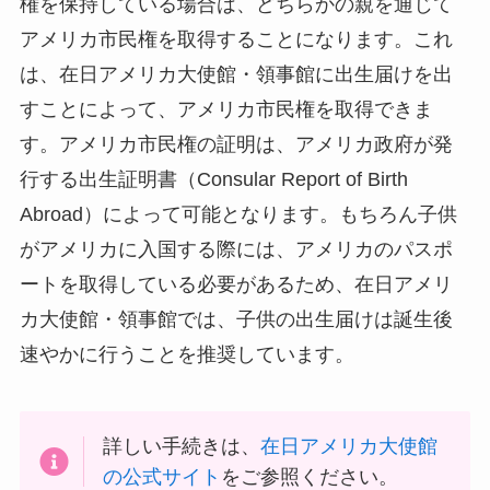
権を保持している場合は、どちらかの親を通じて
アメリカ市民権を取得することになります。これ
は、在日アメリカ大使館・領事館に出生届けを出
すことによって、アメリカ市民権を取得できま
す。アメリカ市民権の証明は、アメリカ政府が発
行する出生証明書（Consular Report of Birth
Abroad）によって可能となります。もちろん子供
がアメリカに入国する際には、アメリカのパスポ
ートを取得している必要があるため、在日アメリ
カ大使館・領事館では、子供の出生届けは誕生後
速やかに行うことを推奨しています。
詳しい手続きは、
在日アメリカ大使館
の公式サイト
をご参照ください。