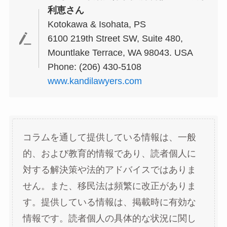
利恵さん
Kotokawa & Isohata, PS
6100 219th Street SW, Suite 480,
Mountlake Terrace, WA 98043. USA
Phone: (206) 430-5108
www.kandilawyers.com
コラムを通して提供している情報は、一般
的、および教育的情報であり、読者個人に
対する解決策や法的アドバイスではありま
せん。また、移民法は頻繁に改正がありま
す。提供している情報は、掲載時に有効な
情報です。読者個人の具体的な状況に関し