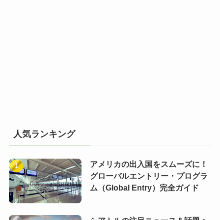
人気ランキング
アメリカの出入国をスムーズに！
グローバルエントリー・プログラ
ム（Global Entry）完全ガイド