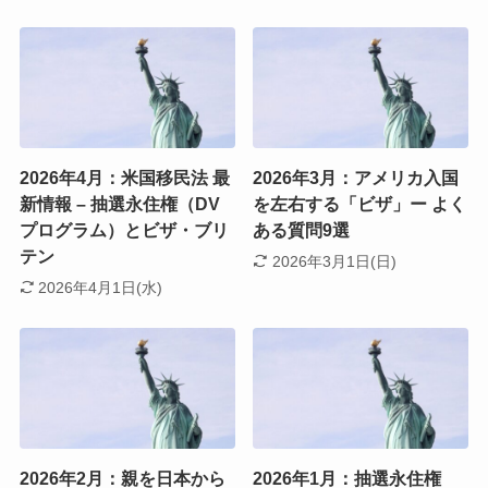
2026年4月：米国移民法 最
2026年3月：アメリカ入国
新情報 – 抽選永住権（DV
を左右する「ビザ」ー よく
プログラム）とビザ・ブリ
ある質問9選
テン
2026年3月1日(日)
2026年4月1日(水)
2026年2月：親を日本から
2026年1月：抽選永住権