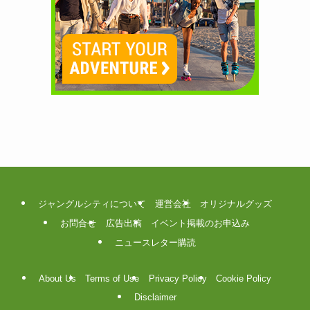
ジャングルシティについて
運営会社
オリジナルグッズ
お問合せ
広告出稿
イベント掲載のお申込み
ニュースレター購読
About Us
Terms of Use
Privacy Policy
Cookie Policy
Disclaimer