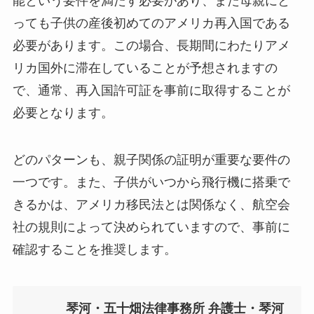
能という要件を満たす必要があり、また母親にと
っても子供の産後初めてのアメリカ再入国である
必要があります。この場合、長期間にわたりアメ
リカ国外に滞在していることが予想されますの
で、通常、再入国許可証を事前に取得することが
必要となります。
どのパターンも、親子関係の証明が重要な要件の
一つです。また、子供がいつから飛行機に搭乗で
きるかは、アメリカ移民法とは関係なく、航空会
社の規則によって決められていますので、事前に
確認することを推奨します。
琴河・五十畑法律事務所 弁護士・琴河