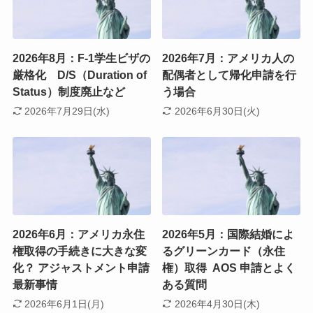
2026年8月：F-1学生ビザの
2026年7月：アメリカ人の
厳格化 D/S（Duration of
配偶者として帰化申請を行
Status）制度廃止など
う場合
2026年7月29日(水)
2026年6月30日(火)
2026年6月：アメリカ永住
2026年5月：国際結婚によ
権取得の手続きに大きな変
るグリーンカード（永住
化？ アジャストメント申請
権）取得 AOS 申請とよく
最新事情
ある質問
2026年6月1日(月)
2026年4月30日(木)