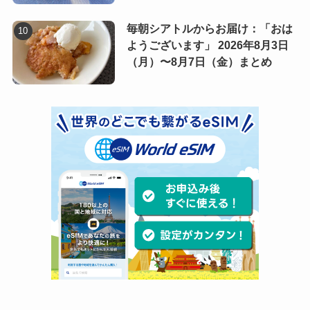
毎朝シアトルからお届け：「おは
ようございます」 2026年8月3日
（月）〜8月7日（金）まとめ