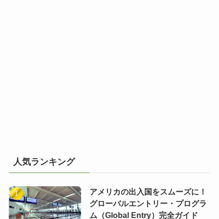
人気ランキング
アメリカの出入国をスムーズに！
グローバルエントリー・プログラ
ム（Global Entry）完全ガイド