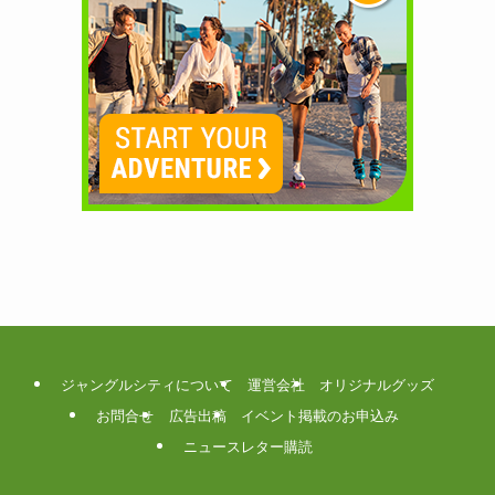
ジャングルシティについて
運営会社
オリジナルグッズ
お問合せ
広告出稿
イベント掲載のお申込み
ニュースレター購読