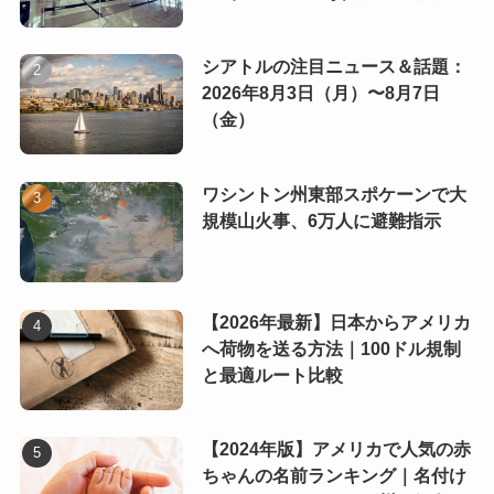
シアトルの注目ニュース＆話題：
2026年8月3日（月）〜8月7日
（金）
ワシントン州東部スポケーンで大
規模山火事、6万人に避難指示
【2026年最新】日本からアメリカ
へ荷物を送る方法｜100ドル規制
と最適ルート比較
【2024年版】アメリカで人気の赤
ちゃんの名前ランキング｜名付け